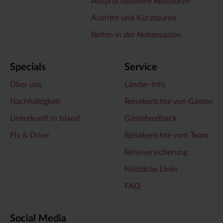
Anspruchsvollere Reittouren
Ausritte und Kurztouren
Reiten in der Nebensaison
Specials
Service
Über uns
Länder-Info
Nachhaltigkeit
Reiseberichte von Gästen
Unterkunft in Island
Gästefeedback
Fly & Drive
Reiseberichte vom Team
Reiseversicherung
Nützliche Links
FAQ
Social Media