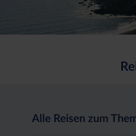
Re
Alle Reisen zum The