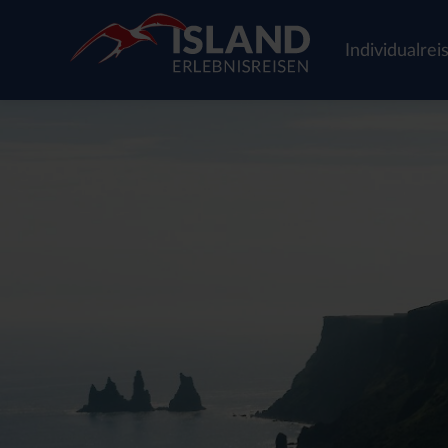
Individualrei