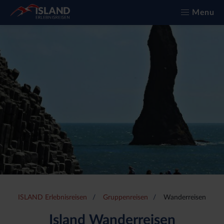
Menu
ISLAND Erlebnisreisen
Gruppenreisen
Wanderreisen
Island Wanderreisen