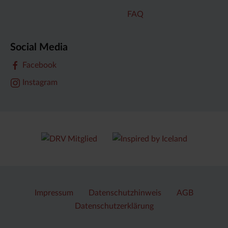
FAQ
Social Media
Facebook
Instagram
Impressum
Datenschutzhinweis
AGB
Datenschutzerklärung