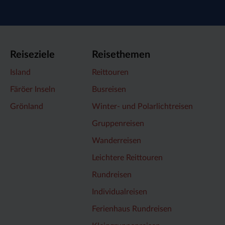
Reiseziele
Reisethemen
Island
Reittouren
Färöer Inseln
Busreisen
Grönland
Winter- und Polarlichtreisen
Gruppenreisen
Wanderreisen
Leichtere Reittouren
Rundreisen
Individualreisen
Ferienhaus Rundreisen