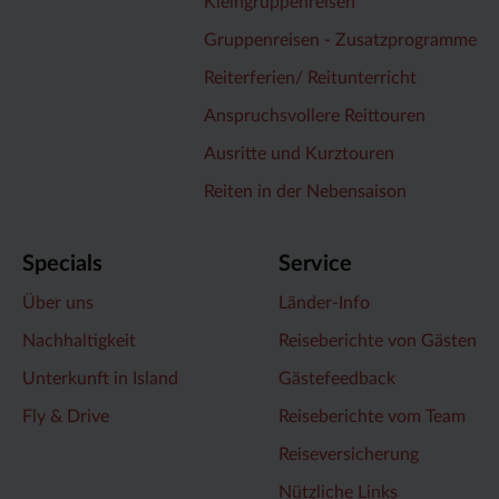
Kleingruppenreisen
Gruppenreisen - Zusatzprogramme
Reiterferien/ Reitunterricht
Anspruchsvollere Reittouren
Ausritte und Kurztouren
Reiten in der Nebensaison
Specials
Service
Über uns
Länder-Info
Nachhaltigkeit
Reiseberichte von Gästen
Unterkunft in Island
Gästefeedback
Fly & Drive
Reiseberichte vom Team
Reiseversicherung
Nützliche Links