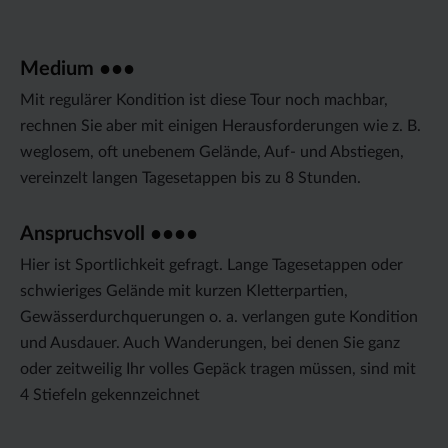
Medium ●●●
Mit regulärer Kondition ist diese Tour noch machbar,
rechnen Sie aber mit einigen Herausforderungen wie z. B.
weglosem, oft unebenem Gelände, Auf- und Abstiegen,
vereinzelt langen Tagesetappen bis zu 8 Stunden.
Anspruchsvoll ●●●●
Hier ist Sportlichkeit gefragt. Lange Tagesetappen oder
schwieriges Gelände mit kurzen Kletterpartien,
Gewässerdurchquerungen o. a. verlangen gute Kondition
und Ausdauer. Auch Wanderungen, bei denen Sie ganz
oder zeitweilig Ihr volles Gepäck tragen müssen, sind mit
4 Stiefeln gekennzeichnet