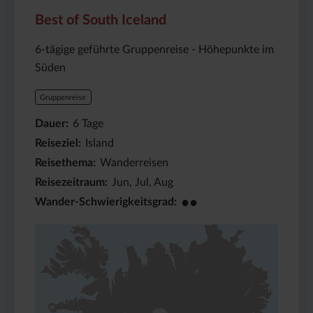
Best of South Iceland
6-tägige geführte Gruppenreise - Höhepunkte im
Süden
Gruppenreise
Dauer
6
Tage
Reiseziel
Island
Reisethema
Wanderreisen
Reisezeitraum
Jun, Jul, Aug
●●
Wander-Schwierigkeitsgrad