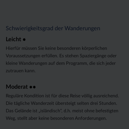
Schwierigkeitsgrad der Wanderungen
Leicht ●
Hierfür müssen Sie keine besonderen körperlichen
Voraussetzungen erfüllen. Es stehen Spaziergänge oder
kleine Wanderungen auf dem Programm, die sich jeder
zutrauen kann.
Moderat ●●
Reguläre Kondition ist für diese Reise völlig ausreichend.
Die tägliche Wanderzeit übersteigt selten drei Stunden.
Das Gelände ist „isländisch“, d.h. meist ohne befestigten
Weg, stellt aber keine besonderen Anforderungen.