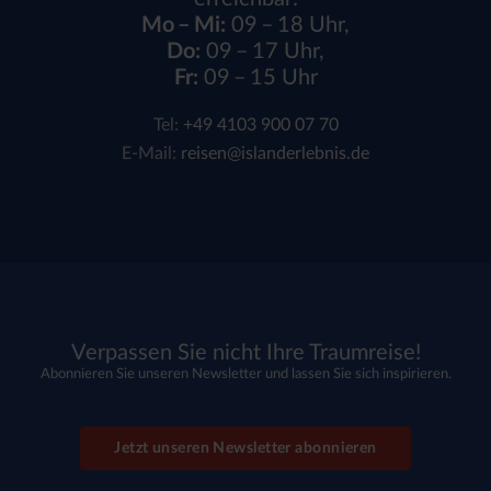
Mo – Mi:
09 – 18 Uhr,
Do:
09 – 17 Uhr,
Fr:
09 – 15 Uhr
Tel:
+49 4103 900 07 70
E-Mail:
reisen@islanderlebnis.de
Verpassen Sie nicht Ihre Traumreise!
Abonnieren Sie unseren Newsletter und lassen Sie sich inspirieren.
Jetzt unseren Newsletter abonnieren