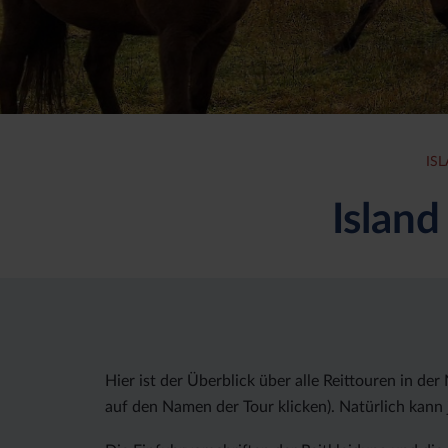
ISL
Island
Hier ist der Überblick über alle Reittouren in de
auf den Namen der Tour klicken). Natürlich kann 