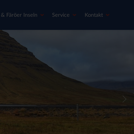
& Färöer Inseln
Service
Kontakt