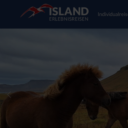
Individualrei