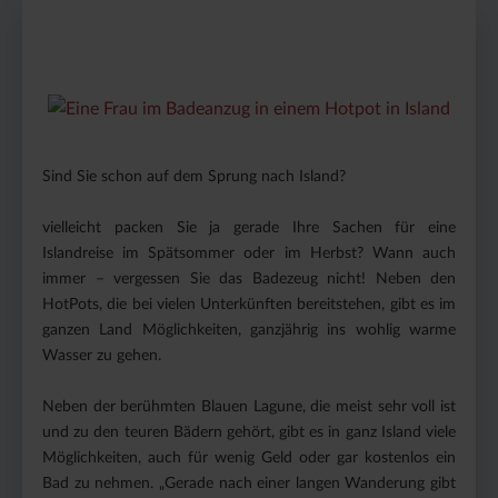
Sind Sie schon auf dem Sprung nach Island?
vielleicht packen Sie ja gerade Ihre Sachen für eine
Islandreise im Spätsommer oder im Herbst? Wann auch
immer – vergessen Sie das Badezeug nicht! Neben den
HotPots, die bei vielen Unterkünften bereitstehen, gibt es im
ganzen Land Möglichkeiten, ganzjährig ins wohlig warme
Wasser zu gehen.
Neben der berühmten Blauen Lagune, die meist sehr voll ist
und zu den teuren Bädern gehört, gibt es in ganz Island viele
Möglichkeiten, auch für wenig Geld oder gar kostenlos ein
Bad zu nehmen. „Gerade nach einer langen Wanderung gibt