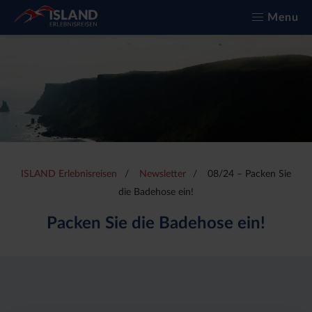
Menu
ISLAND Erlebnisreisen
Newsletter
08/24 – Packen Sie
die Badehose ein!
Packen Sie die Badehose ein!