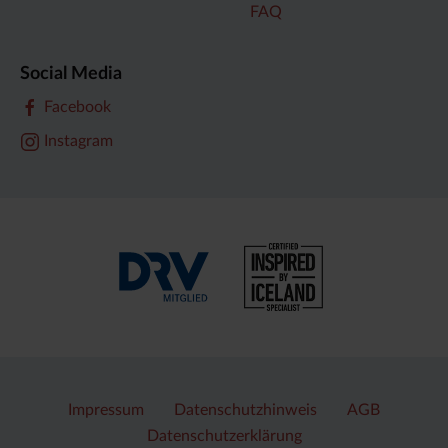
FAQ
Social Media
Facebook
Instagram
Impressum
Datenschutzhinweis
AGB
Datenschutzerklärung