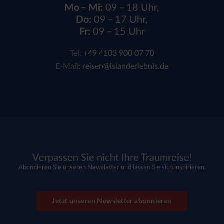
Mo – Mi:
09 – 18 Uhr,
Do:
09 – 17 Uhr,
Fr:
09 – 15 Uhr
Tel:
+49 4103 900 07 70
E-Mail:
reisen@islanderlebnis.de
Verpassen Sie nicht Ihre Traumreise!
Abonnieren Sie unseren Newsletter und lassen Sie sich inspirieren.
Jetzt unseren Newsletter abonnieren