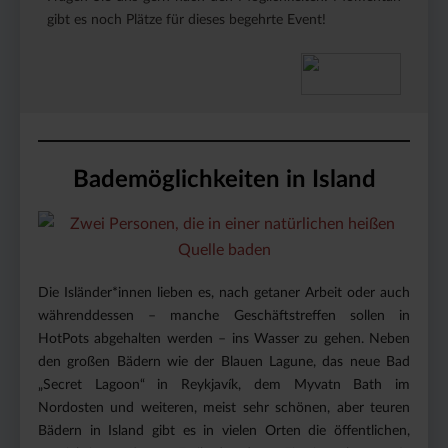
gibt es noch Plätze für dieses begehrte Event!
Bademöglichkeiten in Island
Die Isländer*innen lieben es, nach getaner Arbeit oder auch
währenddessen – manche Geschäftstreffen sollen in
HotPots abgehalten werden – ins Wasser zu gehen. Neben
den großen Bädern wie der Blauen Lagune, das neue Bad
„Secret Lagoon“ in Reykjavík, dem Myvatn Bath im
Nordosten und weiteren, meist sehr schönen, aber teuren
Bädern in Island gibt es in vielen Orten die öffentlichen,