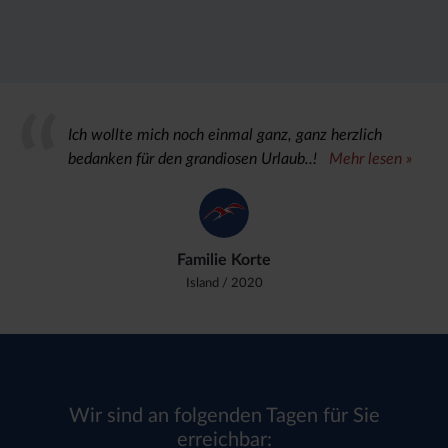
Ich wollte mich noch einmal ganz, ganz herzlich
bedanken für den grandiosen Urlaub..!
Mehr lesen »
Familie Korte
Island
/ 2020
Wir sind an folgenden Tagen für Sie
erreichbar: