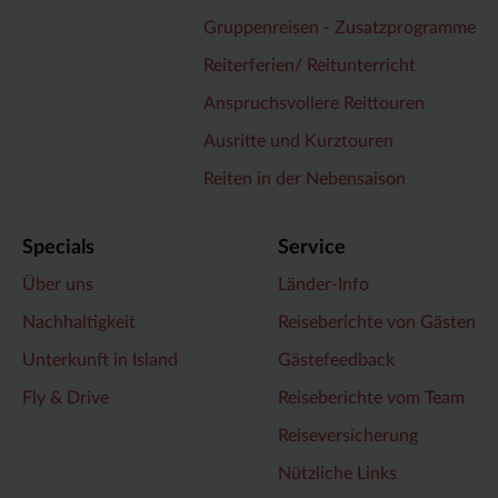
Gruppenreisen - Zusatzprogramme
Reiterferien/ Reitunterricht
Anspruchsvollere Reittouren
Ausritte und Kurztouren
Reiten in der Nebensaison
Specials
Service
Über uns
Länder-Info
Nachhaltigkeit
Reiseberichte von Gästen
Unterkunft in Island
Gästefeedback
Fly & Drive
Reiseberichte vom Team
Reiseversicherung
Nützliche Links