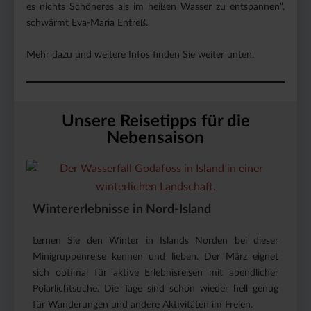
es nichts Schöneres als im heißen Wasser zu entspannen“,
schwärmt Eva-Maria Entreß.
Mehr dazu und weitere Infos finden Sie weiter unten.
Unsere Reisetipps für die
Nebensaison
Wintererlebnisse in Nord-Island
Lernen Sie den Winter in Islands Norden bei dieser
Minigruppenreise kennen und lieben. Der März eignet
sich optimal für aktive Erlebnisreisen mit abendlicher
Polarlichtsuche. Die Tage sind schon wieder hell genug
für Wanderungen und andere Aktivitäten im Freien.