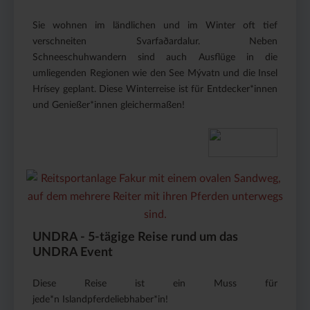
Sie wohnen im ländlichen und im Winter oft tief
verschneiten Svarfaðardalur. Neben
Schneeschuhwandern sind auch Ausflüge in die
umliegenden Regionen wie den See Mývatn und die Insel
Hrísey geplant. Diese Winterreise ist für Entdecker*innen
und Genießer*innen gleichermaßen!
UNDRA - 5-tägige Reise rund um das
UNDRA Event
Diese Reise ist ein Muss für
jede*n Islandpferdeliebhaber*in!