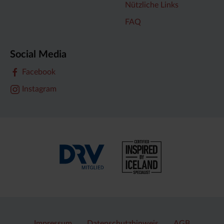
Nützliche Links
FAQ
Social Media
Facebook
Instagram
Impressum
Datenschutzhinweis
AGB