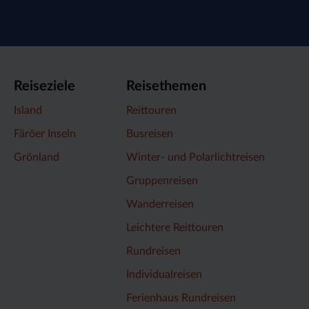
Reiseziele
Reisethemen
Island
Reittouren
Färöer Inseln
Busreisen
Grönland
Winter- und Polarlichtreisen
Gruppenreisen
Wanderreisen
Leichtere Reittouren
Rundreisen
Individualreisen
Ferienhaus Rundreisen