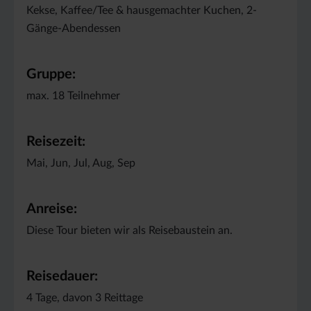
Kekse, Kaffee/Tee & hausgemachter Kuchen, 2-
Gänge-Abendessen
Gruppe:
max. 18 Teilnehmer
Reisezeit:
Mai, Jun, Jul, Aug, Sep
Anreise:
Diese Tour bieten wir als Reisebaustein an.
Reisedauer:
4 Tage, davon 3 Reittage