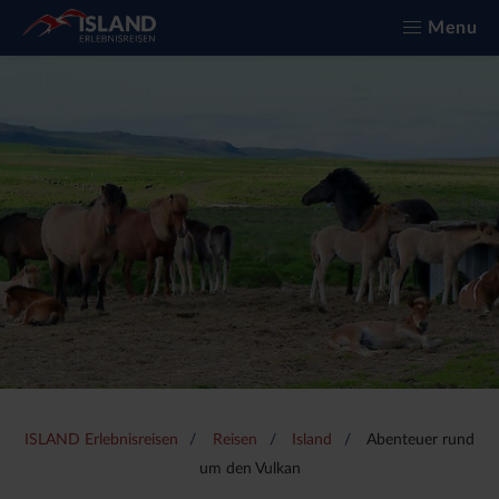
Menu
ISLAND Erlebnisreisen
Reisen
Island
Abenteuer rund
um den Vulkan