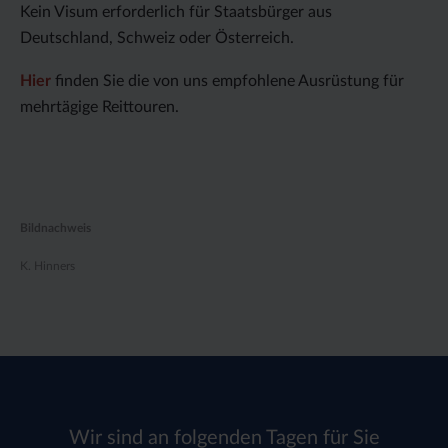
Kein Visum erforderlich für Staatsbürger aus
Deutschland, Schweiz oder Österreich.
Hier
finden Sie die von uns empfohlene Ausrüstung für
mehrtägige Reittouren.
Bildnachweis
K. Hinners
Wir sind an folgenden Tagen für Sie