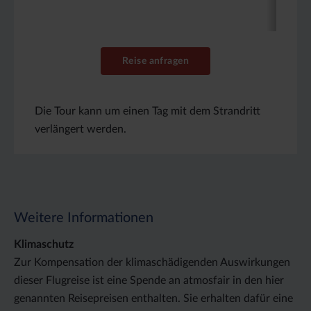
Reise anfragen
Die Tour kann um einen Tag mit dem Strandritt
verlängert werden.
Weitere Informationen
Klimaschutz
Zur Kompensation der klimaschädigenden Auswirkungen
dieser Flugreise ist eine Spende an atmosfair in den hier
genannten Reisepreisen enthalten. Sie erhalten dafür eine