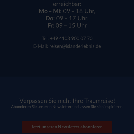
erreichbar:
Mo – Mi:
09 – 18 Uhr,
Do:
09 – 17 Uhr,
Fr:
09 – 15 Uhr
Tel:
+49 4103 900 07 70
E-Mail:
reisen@islanderlebnis.de
Verpassen Sie nicht Ihre Traumreise!
Abonnieren Sie unseren Newsletter und lassen Sie sich inspirieren.
Jetzt unseren Newsletter abonnieren