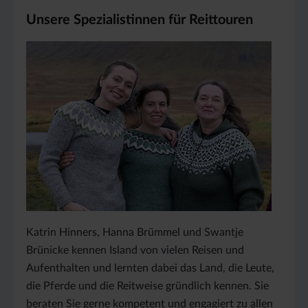
Unsere Spezialistinnen für Reittouren
Katrin Hinners, Hanna Brümmel und Swantje
Brünicke kennen Island von vielen Reisen und
Aufenthalten und lernten dabei das Land, die Leute,
die Pferde und die Reitweise gründlich kennen. Sie
beraten Sie gerne kompetent und engagiert zu allen