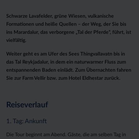
Schwarze Lavafelder, grüne Wiesen, vulkanische
Formationen und heiße Quellen – der Weg, der Sie bis
ins Marardalur, das verborgene „Tal der Pferde“, führt, ist
vielfältig.
Weiter geht es am Ufer des Sees Thingvallavatn bis in
das Tal Reykjadalur, in dem ein naturwarmer Fluss zum
entspannenden Baden einlädt. Zum Übernachten fahren
Sie zur Farm Vellir bzw. zum Hotel Eldhestar zurück.
Reiseverlauf
1. Tag: Ankunft
Die Tour beginnt am Abend. Gäste, die am selben Tag in