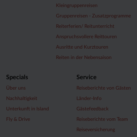
Kleingruppenreisen
Gruppenreisen - Zusatzprogramme
Reiterferien/ Reitunterricht
Anspruchsvollere Reittouren
Ausritte und Kurztouren
Reiten in der Nebensaison
Specials
Service
Über uns
Reiseberichte von Gästen
Nachhaltigkeit
Länder-Info
Unterkunft in Island
Gästefeedback
Fly & Drive
Reiseberichte vom Team
Reiseversicherung