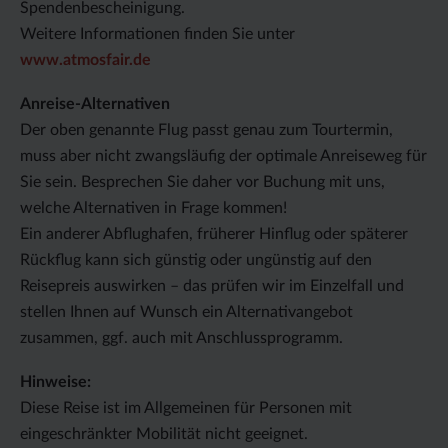
Spendenbescheinigung.
Weitere Informationen finden Sie unter
www.atmosfair.de
Anreise-Alternativen
Der oben genannte Flug passt genau zum Tourtermin,
muss aber nicht zwangsläufig der optimale Anreiseweg für
Sie sein. Besprechen Sie daher vor Buchung mit uns,
welche Alternativen in Frage kommen!
Ein anderer Abflughafen, früherer Hinflug oder späterer
Rückflug kann sich günstig oder ungünstig auf den
Reisepreis auswirken – das prüfen wir im Einzelfall und
stellen Ihnen auf Wunsch ein Alternativangebot
zusammen, ggf. auch mit Anschlussprogramm.
Hinweise:
Diese Reise ist im Allgemeinen für Personen mit
eingeschränkter Mobilität nicht geeignet.