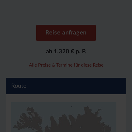
Reise anfragen
ab 1.320 € p. P.
Alle Preise & Termine für diese Reise
Route