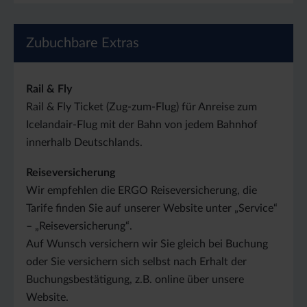
Zubuchbare Extras
Rail & Fly
Rail & Fly Ticket (Zug-zum-Flug) für Anreise zum
Icelandair-Flug mit der Bahn von jedem Bahnhof
innerhalb Deutschlands.
Reiseversicherung
Wir empfehlen die ERGO Reiseversicherung, die
Tarife finden Sie auf unserer Website unter „Service“
– „Reiseversicherung“.
Auf Wunsch versichern wir Sie gleich bei Buchung
oder Sie versichern sich selbst nach Erhalt der
Buchungsbestätigung, z.B. online über unsere
Website.