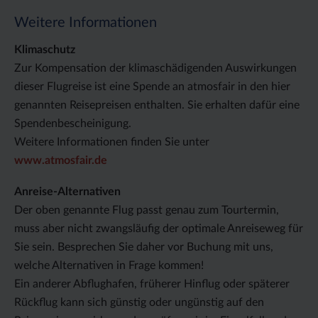
Weitere Informationen
Klimaschutz
Zur Kompensation der klimaschädigenden Auswirkungen
dieser Flugreise ist eine Spende an atmosfair in den hier
genannten Reisepreisen enthalten. Sie erhalten dafür eine
Spendenbescheinigung.
Weitere Informationen finden Sie unter
www.atmosfair.de
Anreise-Alternativen
Der oben genannte Flug passt genau zum Tourtermin,
muss aber nicht zwangsläufig der optimale Anreiseweg für
Sie sein. Besprechen Sie daher vor Buchung mit uns,
welche Alternativen in Frage kommen!
Ein anderer Abflughafen, früherer Hinflug oder späterer
Rückflug kann sich günstig oder ungünstig auf den