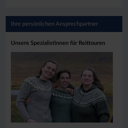
Ihre persönlichen Ansprechpartner
Unsere Spezialistinnen für Reittouren