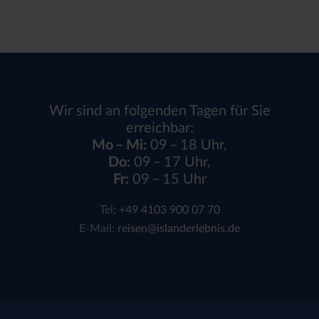
Wir sind an folgenden Tagen für Sie
erreichbar:
Mo – Mi:
09 – 18 Uhr,
Do:
09 – 17 Uhr,
Fr:
09 – 15 Uhr
Tel:
+49 4103 900 07 70
E-Mail:
reisen@islanderlebnis.de