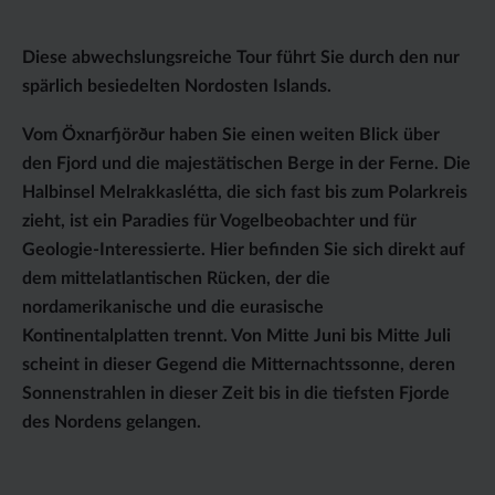
Diese abwechslungsreiche Tour führt Sie durch den nur
spärlich besiedelten Nordosten Islands.
Vom Öxnarfjörður haben Sie einen weiten Blick über
den Fjord und die majestätischen Berge in der Ferne. Die
Halbinsel Melrakkaslétta, die sich fast bis zum Polarkreis
zieht, ist ein Paradies für Vogelbeobachter und für
Geologie-Interessierte. Hier befinden Sie sich direkt auf
dem mittelatlantischen Rücken, der die
nordamerikanische und die eurasische
Kontinentalplatten trennt. Von Mitte Juni bis Mitte Juli
scheint in dieser Gegend die Mitternachtssonne, deren
Sonnenstrahlen in dieser Zeit bis in die tiefsten Fjorde
des Nordens gelangen.