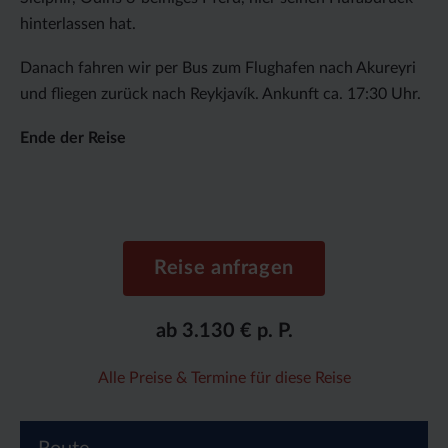
hinterlassen hat.
Danach fahren wir per Bus zum Flughafen nach Akureyri
und fliegen zurück nach Reykjavík. Ankunft ca. 17:30 Uhr.
Ende der Reise
Reise anfragen
ab 3.130 € p. P.
Alle Preise & Termine für diese Reise