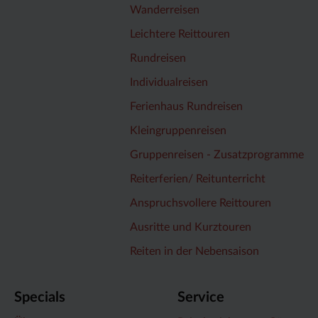
Wanderreisen
Leichtere Reittouren
Rundreisen
Individualreisen
Ferienhaus Rundreisen
Kleingruppenreisen
Gruppenreisen - Zusatzprogramme
Reiterferien/ Reitunterricht
Anspruchsvollere Reittouren
Ausritte und Kurztouren
Reiten in der Nebensaison
Specials
Service