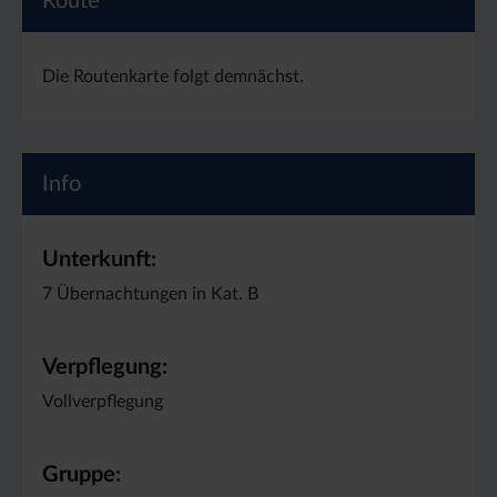
Route
Die Routenkarte folgt demnächst.
Info
Unterkunft:
7 Übernachtungen in Kat. B
Verpflegung:
Vollverpflegung
Gruppe: