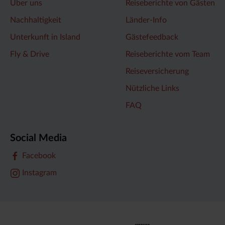
Über uns
Reiseberichte von Gästen
Nachhaltigkeit
Länder-Info
Unterkunft in Island
Gästefeedback
Fly & Drive
Reiseberichte vom Team
Reiseversicherung
Nützliche Links
FAQ
Social Media
Facebook
Instagram