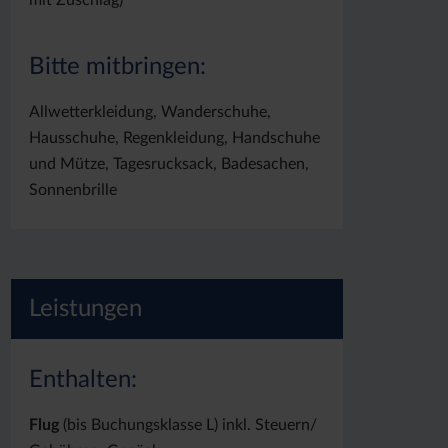
Bitte mitbringen:
Allwetterkleidung, Wanderschuhe,
Hausschuhe, Regenkleidung, Handschuhe
und Mütze, Tagesrucksack, Badesachen,
Sonnenbrille
Leistungen
Enthalten:
Flug
(bis Buchungsklasse L) inkl. Steuern/