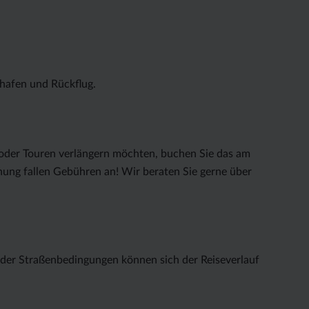
ghafen und Rückflug.
 oder Touren verlängern möchten, buchen Sie das am
hung fallen Gebühren an! Wir beraten Sie gerne über
der Straßenbedingungen können sich der Reiseverlauf