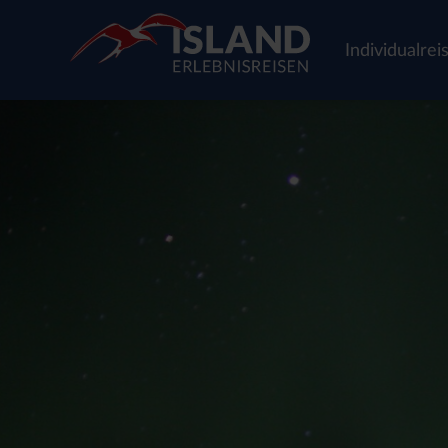
Individualrei