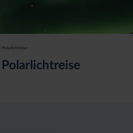
 Polarlichtreise
Polarlichtreise