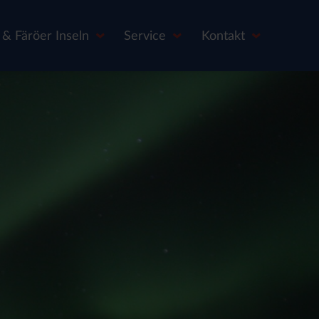
& Färöer Inseln
Service
Kontakt