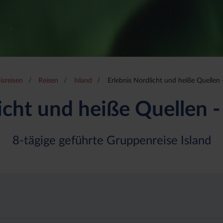
isreisen
Reisen
Island
Erlebnis Nordlicht und heiße Quellen -
icht und heiße Quellen - 
8-tägige geführte Gruppenreise Island