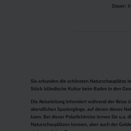
Dauer
8
Sie erkunden die schönsten Naturschauplätze i
Stück isländische Kultur beim Baden in den Ge
Die Reiseleitung informiert während der Reise ü
abendlichen Spaziergänge, auf denen dieses N
kann. Bei dieser Polarlichtreise lernen Sie u.a.
Naturschauplätzen kennen, aber auch der Golde