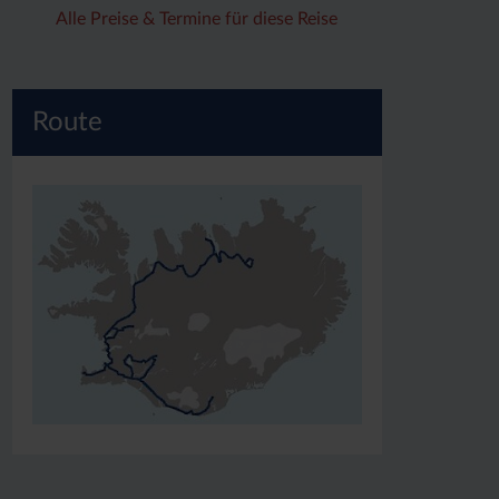
Alle Preise & Termine für diese Reise
Route