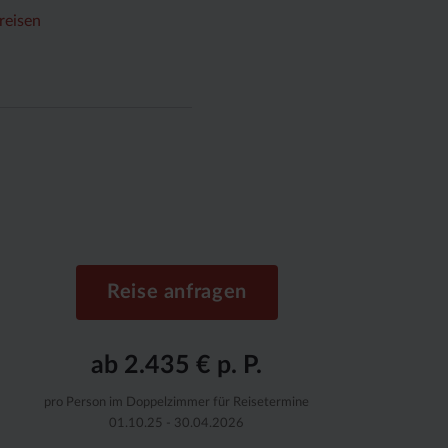
reisen
Reise anfragen
ab 2.435 € p. P.
pro Person im Doppelzimmer für Reisetermine
01.10.25 - 30.04.2026