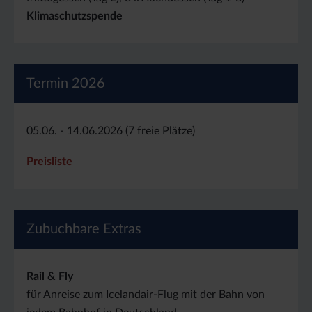
Klimaschutzspende
Termin 2026
05.06. - 14.06.2026 (7 freie Plätze)
Preisliste
Zubuchbare Extras
Rail & Fly
für Anreise zum Icelandair-Flug mit der Bahn von