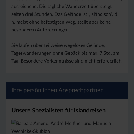
ausreichend. Die tägliche Wanderzeit übersteigt
selten drei Stunden. Das Gelände ist „isländisch“, d.
h. meist ohne befestigten Weg, stellt aber keine
besonderen Anforderungen.
Sie laufen über teilweise wegeloses Gelände,
Tageswanderungen ohne Gepäck bis max. 7 Std. am
Tag. Besondere Vorkenntnisse sind nicht erforderlich.
Ihre persönlichen Ansprechpartner
Unsere Spezialisten für Islandreisen