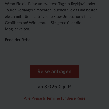
Wenn Sie die Reise um weitere Tage in Reykjavík oder
Touren verlängern möchten, buchen Sie das am besten
gleich mit, für nachträgliche Flug-Umbuchung fallen
Gebühren an! Wir beraten Sie gerne über die
Möglichkeiten.
Ende der Reise
Reise anfragen
ab 3.025 € p. P.
Alle Preise & Termine für diese Reise