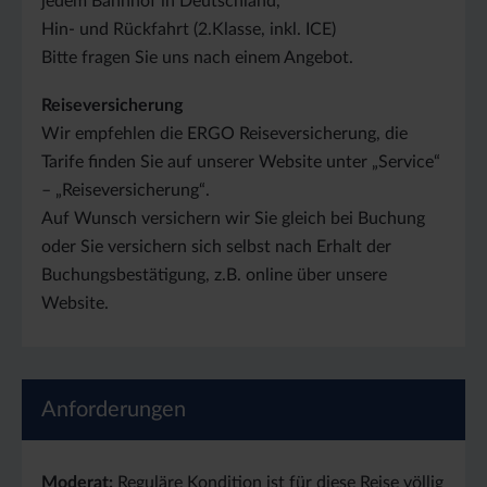
jedem Bahnhof in Deutschland,
Hin- und Rückfahrt (2.Klasse, inkl. ICE)
Bitte fragen Sie uns nach einem Angebot.
Reiseversicherung
Wir empfehlen die ERGO Reiseversicherung, die
Tarife finden Sie auf unserer Website unter „Service“
– „Reiseversicherung“.
Auf Wunsch versichern wir Sie gleich bei Buchung
oder Sie versichern sich selbst nach Erhalt der
Buchungsbestätigung, z.B. online über unsere
Website.
Anforderungen
Moderat:
Reguläre Kondition ist für diese Reise völlig