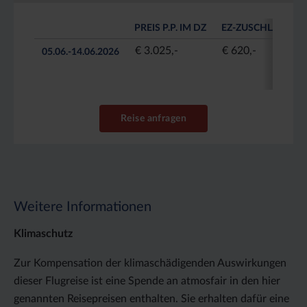
PREIS P.P. IM DZ
EZ-ZUSCHLAG
€ 3.025,-
€ 620,-
05.06.-14.06.2026
Reise anfragen
Weitere Informationen
Klimaschutz
Zur Kompensation der klimaschädigenden Auswirkungen
dieser Flugreise ist eine Spende an atmosfair in den hier
genannten Reisepreisen enthalten. Sie erhalten dafür eine