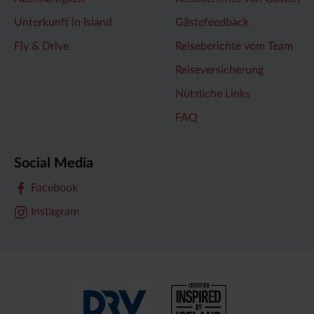
Unterkunft in Island
Gästefeedback
Fly & Drive
Reiseberichte vom Team
Reiseversicherung
Nützliche Links
FAQ
Social Media
Facebook
Instagram