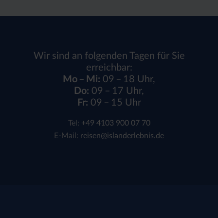
Wir sind an folgenden Tagen für Sie
erreichbar:
Mo – Mi:
09 – 18 Uhr,
Do:
09 – 17 Uhr,
Fr:
09 – 15 Uhr
Tel:
+49 4103 900 07 70
E-Mail:
reisen@islanderlebnis.de