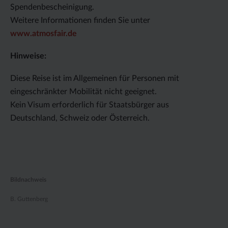
Spendenbescheinigung.
Weitere Informationen finden Sie unter
www.atmosfair.de
Hinweise:
Diese Reise ist im Allgemeinen für Personen mit
eingeschränkter Mobilität nicht geeignet.
Kein Visum erforderlich für Staatsbürger aus
Deutschland, Schweiz oder Österreich.
Bildnachweis
B. Guttenberg