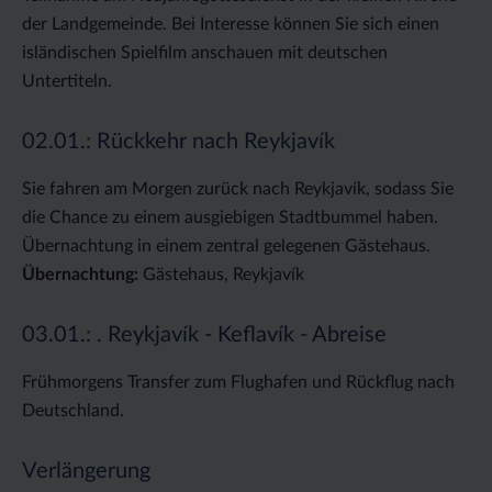
der Landgemeinde. Bei Interesse können Sie sich einen
isländischen Spielfilm anschauen mit deutschen
Untertiteln.
02.01.: Rückkehr nach Reykjavík
Sie fahren am Morgen zurück nach Reykjavík, sodass Sie
die Chance zu einem ausgiebigen Stadtbummel haben.
Übernachtung in einem zentral gelegenen Gästehaus.
Übernachtung:
Gästehaus, Reykjavík
03.01.: . Reykjavík - Keflavík - Abreise
Frühmorgens Transfer zum Flughafen und Rückflug nach
Deutschland.
Verlängerung