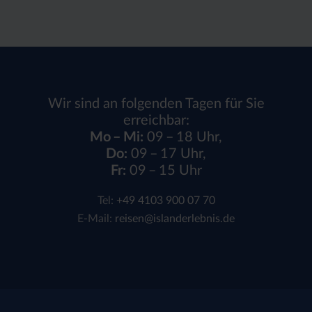
Wir sind an folgenden Tagen für Sie
erreichbar:
Mo – Mi:
09 – 18 Uhr,
Do:
09 – 17 Uhr,
Fr:
09 – 15 Uhr
Tel:
+49 4103 900 07 70
E-Mail:
reisen@islanderlebnis.de