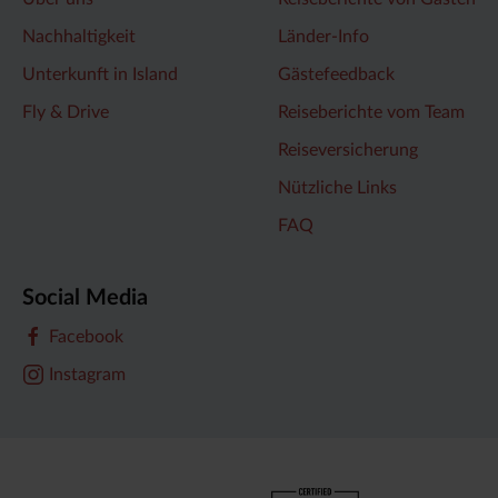
Nachhaltigkeit
Länder-Info
Unterkunft in Island
Gästefeedback
Fly & Drive
Reiseberichte vom Team
Reiseversicherung
Nützliche Links
FAQ
Social Media
Facebook
Instagram