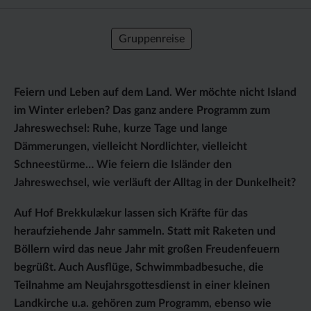
Gruppenreise
Feiern und Leben auf dem Land. Wer möchte nicht Island
im Winter erleben? Das ganz andere Programm zum
Jahreswechsel: Ruhe, kurze Tage und lange
Dämmerungen, vielleicht Nordlichter, vielleicht
Schneestürme… Wie feiern die Isländer den
Jahreswechsel, wie verläuft der Alltag in der Dunkelheit?
Auf Hof Brekkulækur lassen sich Kräfte für das
heraufziehende Jahr sammeln. Statt mit Raketen und
Böllern wird das neue Jahr mit großen Freudenfeuern
begrüßt. Auch Ausflüge, Schwimmbadbesuche, die
Teilnahme am Neujahrsgottesdienst in einer kleinen
Landkirche u.a. gehören zum Programm, ebenso wie