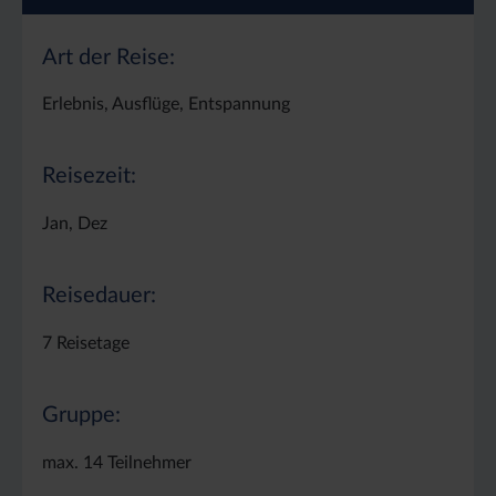
Art der Reise:
Erlebnis, Ausflüge, Entspannung
Reisezeit:
Jan, Dez
Reisedauer:
7 Reisetage
Gruppe:
max. 14 Teilnehmer