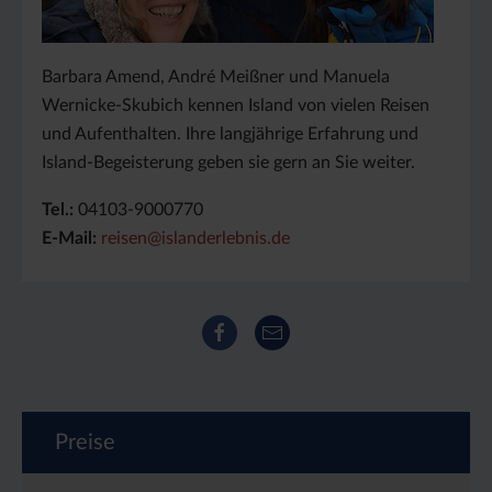
Barbara Amend, André Meißner und Manuela
Wernicke-Skubich kennen Island von vielen Reisen
und Aufenthalten. Ihre langjährige Erfahrung und
Island-Begeisterung geben sie gern an Sie weiter.
Tel.:
04103-9000770
E-Mail:
reisen@islanderlebnis.de
Facebook
E-Mail
Preise