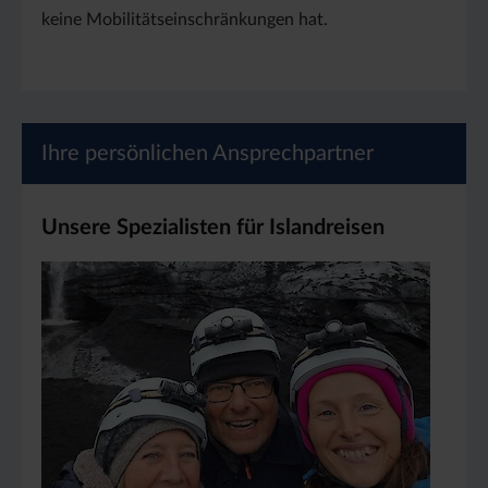
keine Mobilitätseinschränkungen hat.
Ihre persönlichen Ansprechpartner
Unsere Spezialisten für Islandreisen