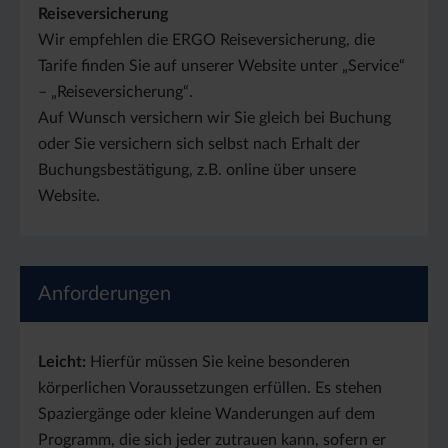
Reiseversicherung
Wir empfehlen die ERGO Reiseversicherung, die
Tarife finden Sie auf unserer Website unter „Service“
– „Reiseversicherung“.
Auf Wunsch versichern wir Sie gleich bei Buchung
oder Sie versichern sich selbst nach Erhalt der
Buchungsbestätigung, z.B. online über unsere
Website.
Anforderungen
Leicht:
Hierfür müssen Sie keine besonderen
körperlichen Voraussetzungen erfüllen. Es stehen
Spaziergänge oder kleine Wanderungen auf dem
Programm, die sich jeder zutrauen kann, sofern er