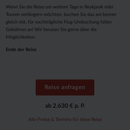
Wenn Sie die Reise um weitere Tage in Reykjavík oder
Touren verlängern möchten, buchen Sie das am besten
gleich mit, für nachträgliche Flug-Umbuchung fallen
Gebühren an! Wir beraten Sie gerne über die
Möglichkeiten.
Ende der Reise
Reise anfragen
ab 2.630 € p. P.
Alle Preise & Termine für diese Reise