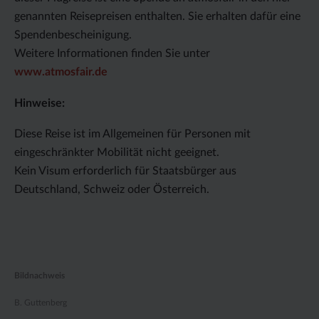
genannten Reisepreisen enthalten. Sie erhalten dafür eine
Spendenbescheinigung.
Weitere Informationen finden Sie unter
www.atmosfair.de
Hinweise:
Diese Reise ist im Allgemeinen für Personen mit
eingeschränkter Mobilität nicht geeignet.
Kein Visum erforderlich für Staatsbürger aus
Deutschland, Schweiz oder Österreich.
Bildnachweis
B. Guttenberg