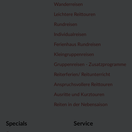
Wanderreisen
Leichtere Reittouren
Rundreisen
Individualreisen
Ferienhaus Rundreisen
Kleingruppenreisen
Gruppenreisen - Zusatzprogramme
Reiterferien/ Reitunterricht
Anspruchsvollere Reittouren
Ausritte und Kurztouren
Reiten in der Nebensaison
Specials
Service