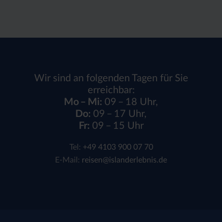
Wir sind an folgenden Tagen für Sie
erreichbar:
Mo – Mi:
09 – 18 Uhr,
Do:
09 – 17 Uhr,
Fr:
09 – 15 Uhr
Tel:
+49 4103 900 07 70
E-Mail:
reisen@islanderlebnis.de