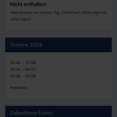
Nicht enthalten:
Abendessen am letzten Tag, Schlafsack (bitte eigenen
mitbringen)
Termine 2026
20.06. - 27.06.
29.06. - 06.07.
01.08. - 08.08.
Preisliste
Zubuchbare Extras