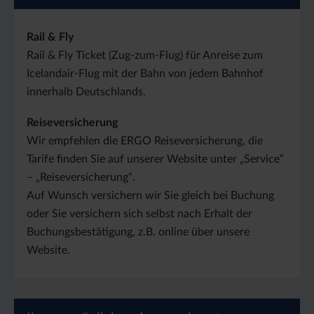
Rail & Fly
Rail & Fly Ticket (Zug-zum-Flug) für Anreise zum
Icelandair-Flug mit der Bahn von jedem Bahnhof
innerhalb Deutschlands.
Reiseversicherung
Wir empfehlen die ERGO Reiseversicherung, die
Tarife finden Sie auf unserer Website unter „Service“
– „Reiseversicherung“.
Auf Wunsch versichern wir Sie gleich bei Buchung
oder Sie versichern sich selbst nach Erhalt der
Buchungsbestätigung, z.B. online über unsere
Website.