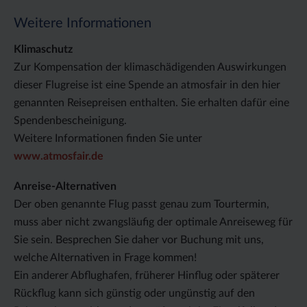
Weitere Informationen
Klimaschutz
Zur Kompensation der klimaschädigenden Auswirkungen
dieser Flugreise ist eine Spende an atmosfair in den hier
genannten Reisepreisen enthalten. Sie erhalten dafür eine
Spendenbescheinigung.
Weitere Informationen finden Sie unter
www.atmosfair.de
Anreise-Alternativen
Der oben genannte Flug passt genau zum Tourtermin,
muss aber nicht zwangsläufig der optimale Anreiseweg für
Sie sein. Besprechen Sie daher vor Buchung mit uns,
welche Alternativen in Frage kommen!
Ein anderer Abflughafen, früherer Hinflug oder späterer
Rückflug kann sich günstig oder ungünstig auf den