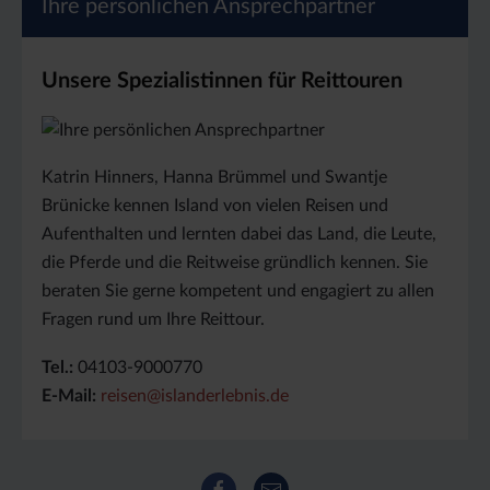
Ihre persönlichen Ansprechpartner
Unsere Spezialistinnen für Reittouren
Katrin Hinners, Hanna Brümmel und Swantje
Brünicke kennen Island von vielen Reisen und
Aufenthalten und lernten dabei das Land, die Leute,
die Pferde und die Reitweise gründlich kennen. Sie
beraten Sie gerne kompetent und engagiert zu allen
Fragen rund um Ihre Reittour.
Tel.:
04103-9000770
E-Mail:
reisen@islanderlebnis.de
Facebook
E-Mail