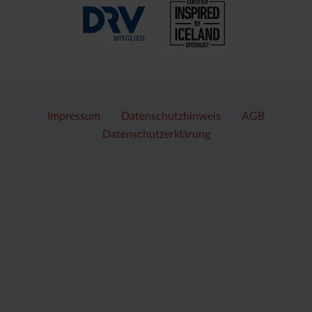
Impressum
Datenschutzhinweis
AGB
Datenschutzerklärung