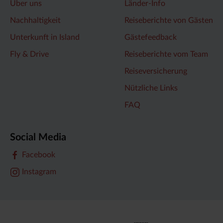
Über uns
Länder-Info
Nachhaltigkeit
Reiseberichte von Gästen
Unterkunft in Island
Gästefeedback
Fly & Drive
Reiseberichte vom Team
Reiseversicherung
Nützliche Links
FAQ
Social Media
Facebook
Instagram