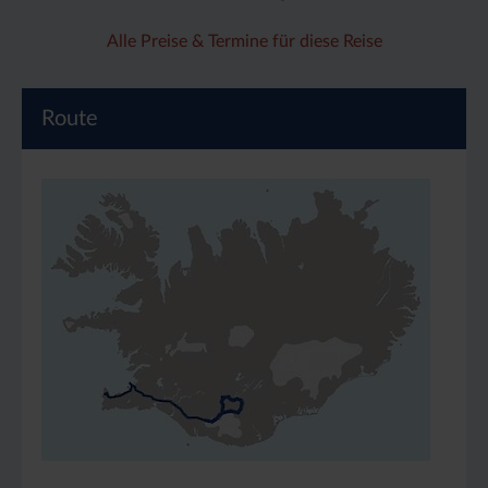
Alle Preise & Termine für diese Reise
Route