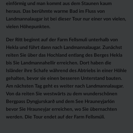
einförmig und man kommt aus dem Staunen kaum
heraus. Das berühmte warme Bad im Fluss von
Landmannalaugar ist bei dieser Tour nur einer von vielen,
vielen Höhepunkten.
Der Ritt beginnt auf der Farm Fellsmuli unterhalb von
Hekla und führt dann nach Landmannalaugar. Zunächst
reiten Sie über das Hochland entlang des Berges Hekla
bis Sie Landmannahellir erreichen. Dort haben die
Isländer ihre Schafe während des Abtriebs in einer Höhle
gehalten, bevor sie einen besseren Unterstand bauten.
Am nächsten Tag geht es weiter nach Landmannalaugar.
Von da reiten Sie westwärts zu dem wunderschönen
Bergpass Dyngjurskarð und dem See Hrauneyjarlón
bevor Sie Hrauneyjar erreichen, wo Sie übernachten
werden. Die Tour endet auf der Farm Fellsmúli.