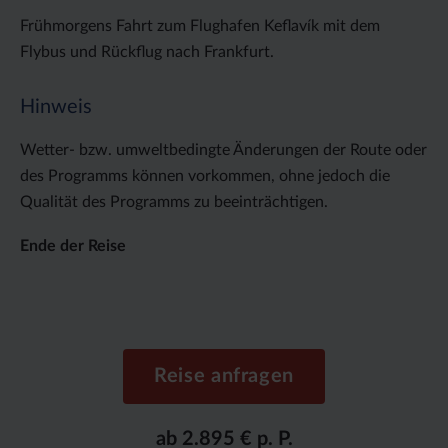
Frühmorgens Fahrt zum Flughafen Keflavík mit dem
Flybus und Rückflug nach Frankfurt.
Hinweis
Wetter- bzw. umweltbedingte Änderungen der Route oder
des Programms können vorkommen, ohne jedoch die
Qualität des Programms zu beeinträchtigen.
Ende der Reise
Reise anfragen
ab 2.895 € p. P.