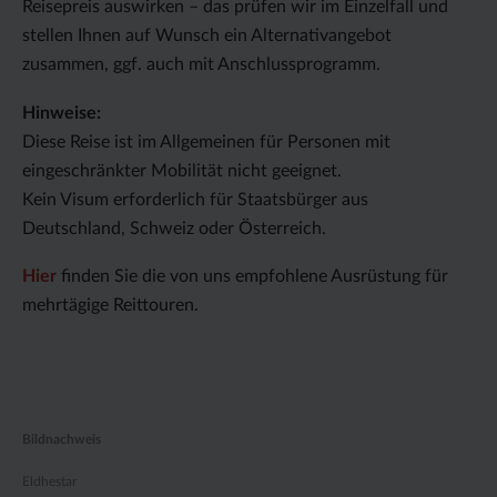
Reisepreis auswirken – das prüfen wir im Einzelfall und
stellen Ihnen auf Wunsch ein Alternativangebot
zusammen, ggf. auch mit Anschlussprogramm.
Hinweise:
Diese Reise ist im Allgemeinen für Personen mit
eingeschränkter Mobilität nicht geeignet.
Kein Visum erforderlich für Staatsbürger aus
Deutschland, Schweiz oder Österreich.
Hier
finden Sie die von uns empfohlene Ausrüstung für
mehrtägige Reittouren.
Bildnachweis
Eldhestar