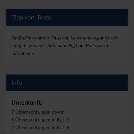
Tipp vom Team
Ein Bad im warmen Fluss von Landmannlaugar ist sehr
empfehlenswert - bitte unbedingt die Badesachen
mitnehmen
Info
Unterkunft:
7 Übernachtungen davon
5 Übernachtungen in Kat. C
2 Übernachtungen in Kat. B