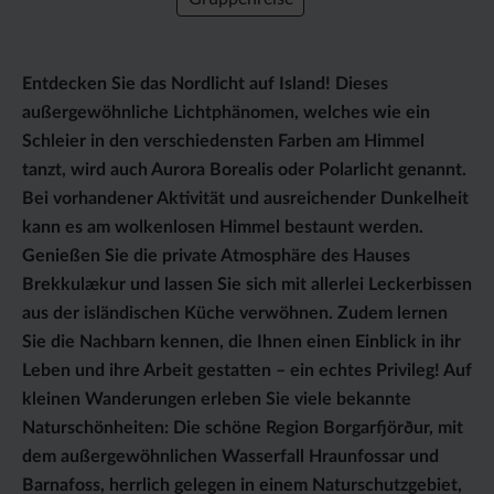
Entdecken Sie das Nordlicht auf Island! Dieses
außergewöhnliche Lichtphänomen, welches wie ein
Schleier in den verschiedensten Farben am Himmel
tanzt, wird auch Aurora Borealis oder Polarlicht genannt.
Bei vorhandener Aktivität und ausreichender Dunkelheit
kann es am wolkenlosen Himmel bestaunt werden.
Genießen Sie die private Atmosphäre des Hauses
Brekkulækur und lassen Sie sich mit allerlei Leckerbissen
aus der isländischen Küche verwöhnen. Zudem lernen
Sie die Nachbarn kennen, die Ihnen einen Einblick in ihr
Leben und ihre Arbeit gestatten – ein echtes Privileg! Auf
kleinen Wanderungen erleben Sie viele bekannte
Naturschönheiten: Die schöne Region Borgarfjörður, mit
dem außergewöhnlichen Wasserfall Hraunfossar und
Barnafoss, herrlich gelegen in einem Naturschutzgebiet,