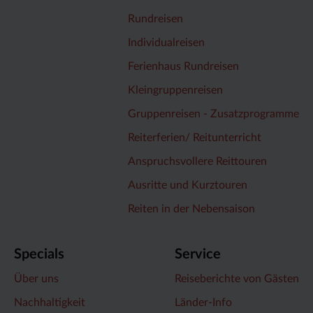
Rundreisen
Individualreisen
Ferienhaus Rundreisen
Kleingruppenreisen
Gruppenreisen - Zusatzprogramme
Reiterferien/ Reitunterricht
Anspruchsvollere Reittouren
Ausritte und Kurztouren
Reiten in der Nebensaison
Specials
Service
Über uns
Reiseberichte von Gästen
Nachhaltigkeit
Länder-Info