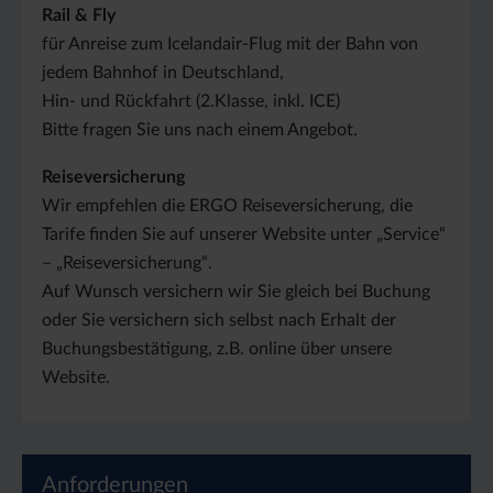
Rail & Fly
für Anreise zum Icelandair-Flug mit der Bahn von
jedem Bahnhof in Deutschland,
Hin- und Rückfahrt (2.Klasse, inkl. ICE)
Bitte fragen Sie uns nach einem Angebot.
Reiseversicherung
Wir empfehlen die ERGO Reiseversicherung, die
Tarife finden Sie auf unserer Website unter „Service“
– „Reiseversicherung“.
Auf Wunsch versichern wir Sie gleich bei Buchung
oder Sie versichern sich selbst nach Erhalt der
Buchungsbestätigung, z.B. online über unsere
Website.
Anforderungen