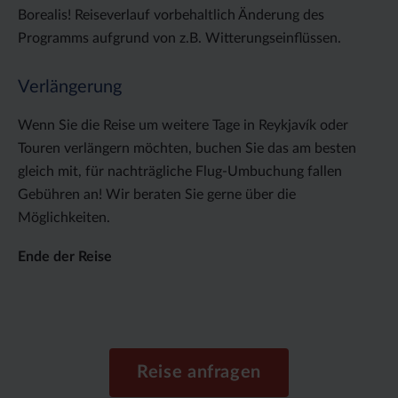
Borealis! Reiseverlauf vorbehaltlich Änderung des
Programms aufgrund von z.B. Witterungseinflüssen.
Verlängerung
Wenn Sie die Reise um weitere Tage in Reykjavík oder
Touren verlängern möchten, buchen Sie das am besten
gleich mit, für nachträgliche Flug-Umbuchung fallen
Gebühren an! Wir beraten Sie gerne über die
Möglichkeiten.
Ende der Reise
Reise anfragen