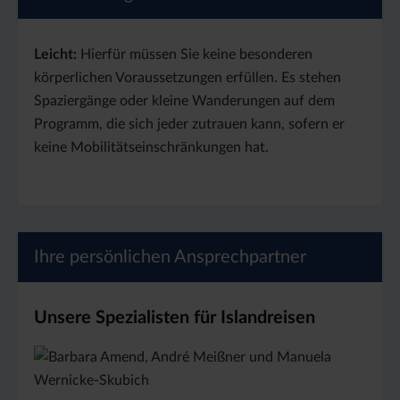
Leicht:
Hierfür müssen Sie keine besonderen
körperlichen Voraussetzungen erfüllen. Es stehen
Spaziergänge oder kleine Wanderungen auf dem
Programm, die sich jeder zutrauen kann, sofern er
keine Mobilitätseinschränkungen hat.
Ihre persönlichen Ansprechpartner
Unsere Spezialisten für Islandreisen