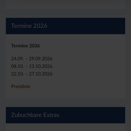
Termine 2026
Termine 2026
24.09. – 29.09.2026
08.10. – 13.10.2026
22.10. – 27.10.2026
Preisliste
Zubuchbare Extras