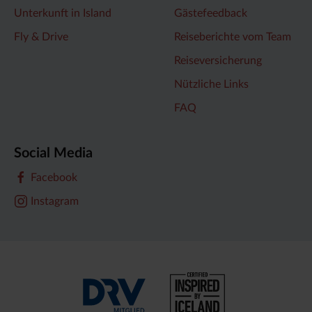
Unterkunft in Island
Gästefeedback
Fly & Drive
Reiseberichte vom Team
Reiseversicherung
Nützliche Links
FAQ
Social Media
Facebook
Instagram