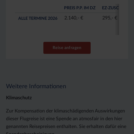
PREIS P.P. IM DZ
EZ-ZUSCHLAG
2.140,- €
295,- €
ALLE TERMINE 2026
Reise anfragen
Weitere Informationen
Klimaschutz
Zur Kompensation der klimaschädigenden Auswirkungen
dieser Flugreise ist eine Spende an atmosfair in den hier
genannten Reisepreisen enthalten. Sie erhalten dafür eine