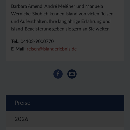
Barbara Amend, André Meißner und Manuela
Wernicke-Skubich kennen Island von vielen Reisen
und Aufenthalten. Ihre langjährige Erfahrung und
Island-Begeisterung geben sie gern an Sie weiter.
Tel.:
04103-9000770
E-Mail:
reisen@islanderlebnis.de
Facebook
E-Mail
Preise
2026