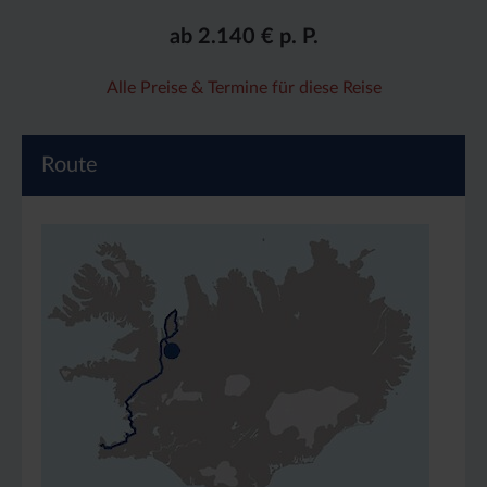
ab 2.140 € p. P.
Alle Preise & Termine für diese Reise
Route