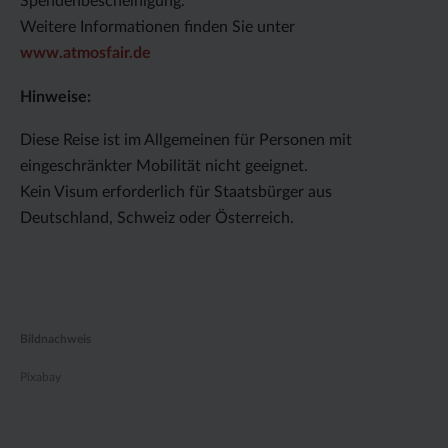
Spendenbescheinigung.
Weitere Informationen finden Sie unter
www.atmosfair.de
Hinweise:
Diese Reise ist im Allgemeinen für Personen mit
eingeschränkter Mobilität nicht geeignet.
Kein Visum erforderlich für Staatsbürger aus
Deutschland, Schweiz oder Österreich.
Bildnachweis
Pixabay