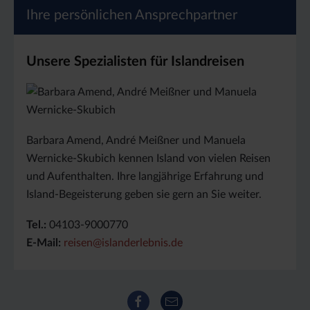
Ihre persönlichen Ansprechpartner
Unsere Spezialisten für Islandreisen
Barbara Amend, André Meißner und Manuela
Wernicke-Skubich kennen Island von vielen Reisen
und Aufenthalten. Ihre langjährige Erfahrung und
Island-Begeisterung geben sie gern an Sie weiter.
Tel.:
04103-9000770
E-Mail:
reisen@islanderlebnis.de
Facebook
E-Mail