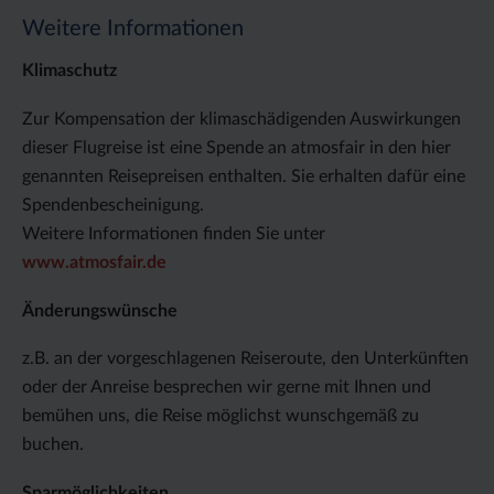
Weitere Informationen
Klimaschutz
Zur Kompensation der klimaschädigenden Auswirkungen
dieser Flugreise ist eine Spende an atmosfair in den hier
genannten Reisepreisen enthalten. Sie erhalten dafür eine
Spendenbescheinigung.
Weitere Informationen finden Sie unter
www.atmosfair.de
Änderungswünsche
z.B. an der vorgeschlagenen Reiseroute, den Unterkünften
oder der Anreise besprechen wir gerne mit Ihnen und
bemühen uns, die Reise möglichst wunschgemäß zu
buchen.
Sparmöglichkeiten