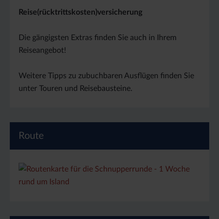
Reise(rücktrittskosten)versicherung
Die gängigsten Extras finden Sie auch in Ihrem
Reiseangebot!
Weitere Tipps zu zubuchbaren Ausflügen finden Sie
unter Touren und Reisebausteine.
Route