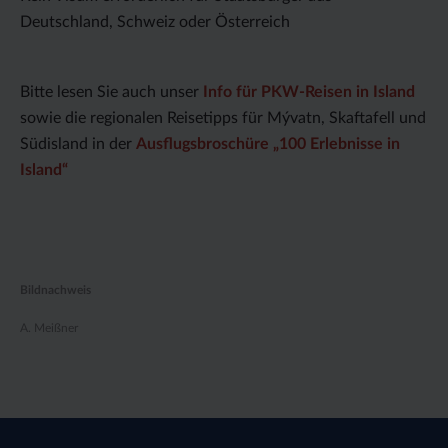
Deutschland, Schweiz oder Österreich
Bitte lesen Sie auch unser
Info für PKW-Reisen in Island
sowie die regionalen Reisetipps für Mývatn, Skaftafell und
Südisland in der
Ausflugsbroschüre „100 Erlebnisse in
Island“
Bildnachweis
A. Meißner