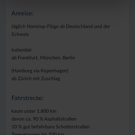
Anreise:
täglich Nonstop-Flüge ab Deutschland und der
Schweiz
Icelandair
ab Frankfurt, München, Berlin
(Hamburg via Kopenhagen)
ab Zürich mit Zuschlag
Fahrstrecke:
kaum unter 1.800 km
davon ca. 90 % Asphaltstraßen
10 % gut befahrbare Schotterstraßen
Tagesetappen bis 500 km.