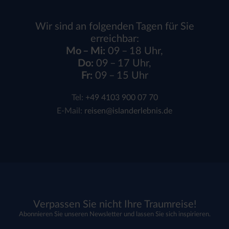
Wir sind an folgenden Tagen für Sie
erreichbar:
Mo – Mi:
09 – 18 Uhr,
Do:
09 – 17 Uhr,
Fr:
09 – 15 Uhr
Tel:
+49 4103 900 07 70
E-Mail:
reisen@islanderlebnis.de
Verpassen Sie nicht Ihre Traumreise!
Abonnieren Sie unseren Newsletter und lassen Sie sich inspirieren.