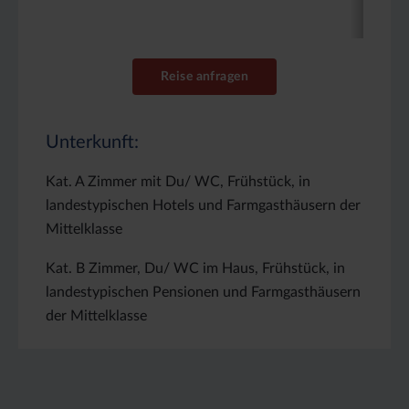
Reise anfragen
Unterkunft:
Kat. A Zimmer mit Du/ WC, Frühstück, in
landestypischen Hotels und Farmgasthäusern der
Mittelklasse
Kat. B Zimmer, Du/ WC im Haus, Frühstück, in
landestypischen Pensionen und Farmgasthäusern
der Mittelklasse