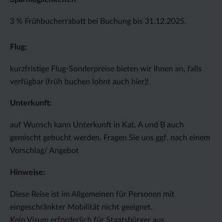
3 % Frühbucherrabatt bei Buchung bis 31.12.2025.
Flug:
kurzfristige Flug-Sonderpreise bieten wir Ihnen an, falls
verfügbar (früh buchen lohnt auch hier)!
Unterkunft:
auf Wunsch kann Unterkunft in Kat. A und B auch
gemischt gebucht werden. Fragen Sie uns ggf. nach einem
Vorschlag/ Angebot
Hinweise:
Diese Reise ist im Allgemeinen für Personen mit
eingeschränkter Mobilität nicht geeignet.
Kein Visum erforderlich für Staatsbürger aus