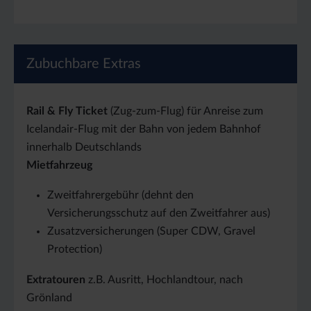
Zubuchbare Extras
Rail & Fly Ticket
(Zug-zum-Flug) für Anreise zum
Icelandair-Flug mit der Bahn von jedem Bahnhof
innerhalb Deutschlands
Mietfahrzeug
Zweitfahrergebühr (dehnt den
Versicherungsschutz auf den Zweitfahrer aus)
Zusatzversicherungen (Super CDW, Gravel
Protection)
Extratouren
z.B. Ausritt, Hochlandtour, nach
Grönland