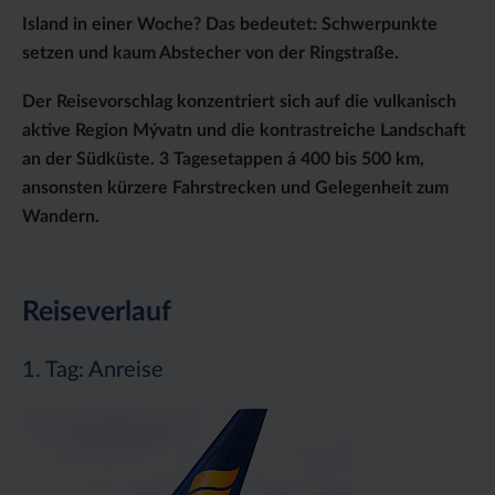
Island in einer Woche? Das bedeutet: Schwerpunkte
setzen und kaum Abstecher von der Ringstraße.
Der Reisevorschlag konzentriert sich auf die vulkanisch
aktive Region Mývatn und die kontrastreiche Landschaft
an der Südküste. 3 Tagesetappen á 400 bis 500 km,
ansonsten kürzere Fahrstrecken und Gelegenheit zum
Wandern.
Reiseverlauf
1. Tag: Anreise