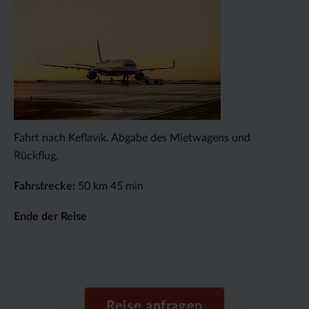
Fahrt nach Keflavík. Abgabe des Mietwagens und
Rückflug.
Fahrstrecke:
50 km 45 min
Ende der Reise
Reise anfragen