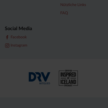
Nützliche Links
FAQ
Social Media
Facebook
Instagram