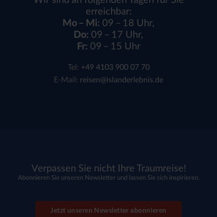
Wir sind an folgenden Tagen für Sie
erreichbar:
Mo – Mi:
09 – 18 Uhr,
Do:
09 – 17 Uhr,
Fr:
09 – 15 Uhr
Tel:
+49 4103 900 07 70
E-Mail:
reisen@islanderlebnis.de
Verpassen Sie nicht Ihre Traumreise!
Abonnieren Sie unseren Newsletter und lassen Sie sich inspirieren.
Jetzt unseren Newsletter abonnieren