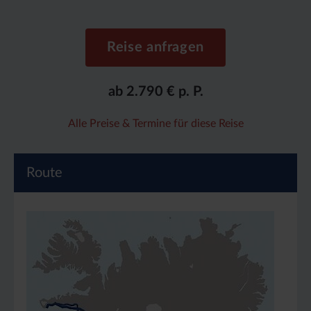
Reise anfragen
ab 2.790 € p. P.
Alle Preise & Termine für diese Reise
Route