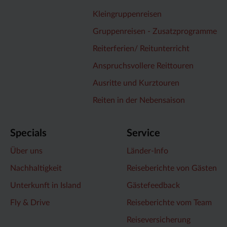
Kleingruppenreisen
Gruppenreisen - Zusatzprogramme
Reiterferien/ Reitunterricht
Anspruchsvollere Reittouren
Ausritte und Kurztouren
Reiten in der Nebensaison
Specials
Service
Über uns
Länder-Info
Nachhaltigkeit
Reiseberichte von Gästen
Unterkunft in Island
Gästefeedback
Fly & Drive
Reiseberichte vom Team
Reiseversicherung