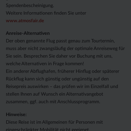
Spendenbescheinigung.
Weitere Informationen finden Sie unter
www.atmosfair.de
Anreise-Alternativen
Der oben genannte Flug passt genau zum Tourtermin,
muss aber nicht zwangsläufig der optimale Anreiseweg für
Sie sein. Besprechen Sie daher vor Buchung mit uns,
welche Alternativen in Frage kommen!
Ein anderer Abflughafen, früherer Hinflug oder späterer
Rückflug kann sich günstig oder ungünstig auf den
Reisepreis auswirken – das prüfen wir im Einzelfall und
stellen Ihnen auf Wunsch ein Alternativangebot
zusammen, ggf. auch mit Anschlussprogramm.
Hinweise:
Diese Reise ist im Allgemeinen für Personen mit
eingeschränkter Mobilität nicht geeignet.