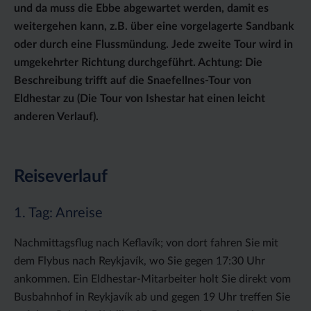
und da muss die Ebbe abgewartet werden, damit es
weitergehen kann, z.B. über eine vorgelagerte Sandbank
oder durch eine Flussmündung. Jede zweite Tour wird in
umgekehrter Richtung durchgeführt. Achtung: Die
Beschreibung trifft auf die Snaefellnes-Tour von
Eldhestar zu (Die Tour von Ishestar hat einen leicht
anderen Verlauf).
Reiseverlauf
1. Tag: Anreise
Nachmittagsflug nach Keflavík; von dort fahren Sie mit
dem Flybus nach Reykjavík, wo Sie gegen 17:30 Uhr
ankommen. Ein Eldhestar-Mitarbeiter holt Sie direkt vom
Busbahnhof in Reykjavík ab und gegen 19 Uhr treffen Sie