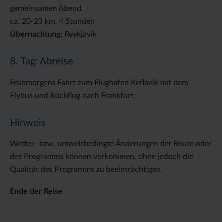
gemeinsamen Abend.
ca. 20-23 km, 4 Stunden
Übernachtung:
Reykjavík
8. Tag: Abreise
Frühmorgens Fahrt zum Flughafen Keflavík mit dem
Flybus und Rückflug nach Frankfurt.
Hinweis
Wetter- bzw. umweltbedingte Änderungen der Route oder
des Programms können vorkommen, ohne jedoch die
Qualität des Programms zu beeinträchtigen.
Ende der Reise