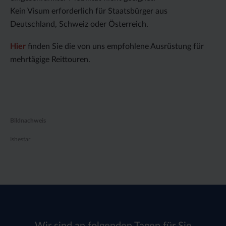
Kein Visum erforderlich für Staatsbürger aus
Deutschland, Schweiz oder Österreich.
Hier
finden Sie die von uns empfohlene Ausrüstung für
mehrtägige Reittouren.
Bildnachweis
Ishestar