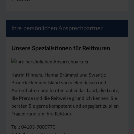
Ihre persönlichen Ansprechpartner
Unsere Spezialistinnen für Reittouren
Katrin Hinners, Hanna Brümmel und Swantje
Brünicke kennen Island von vielen Reisen und
Aufenthalten und lernten dabei das Land, die Leute,
die Pferde und die Reitweise gründlich kennen. Sie
beraten Sie gerne kompetent und engagiert zu allen
Fragen rund um Ihre Reittour.
Tel.:
04103-9000770