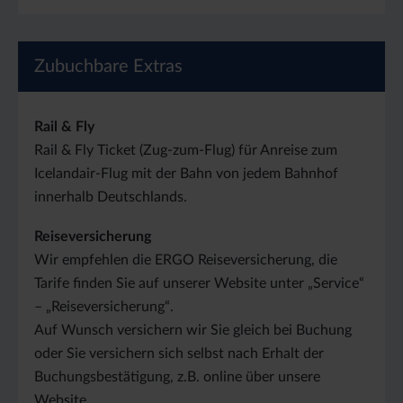
Zubuchbare Extras
Rail & Fly
Rail & Fly Ticket (Zug-zum-Flug) für Anreise zum
Icelandair-Flug mit der Bahn von jedem Bahnhof
innerhalb Deutschlands.
Reiseversicherung
Wir empfehlen die ERGO Reiseversicherung, die
Tarife finden Sie auf unserer Website unter „Service“
– „Reiseversicherung“.
Auf Wunsch versichern wir Sie gleich bei Buchung
oder Sie versichern sich selbst nach Erhalt der
Buchungsbestätigung, z.B. online über unsere
Website.