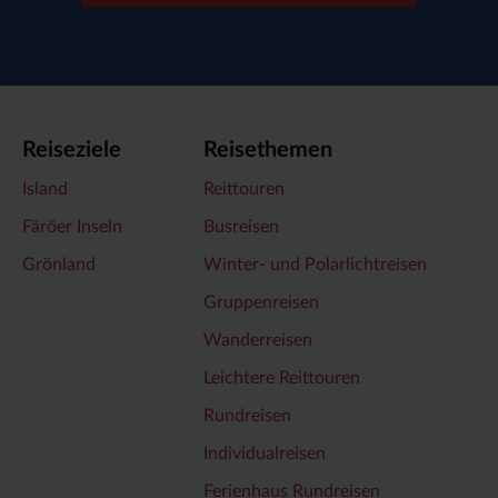
Reiseziele
Reisethemen
Island
Reittouren
Färöer Inseln
Busreisen
Grönland
Winter- und Polarlichtreisen
Gruppenreisen
Wanderreisen
Leichtere Reittouren
Rundreisen
Individualreisen
Ferienhaus Rundreisen