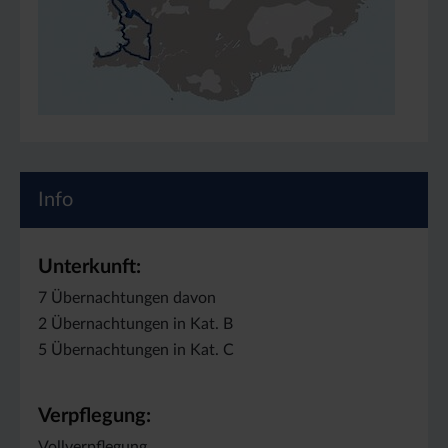
Info
Unterkunft:
7 Übernachtungen davon
2 Übernachtungen in Kat. B
5 Übernachtungen in Kat. C
Verpflegung:
Vollverpflegung