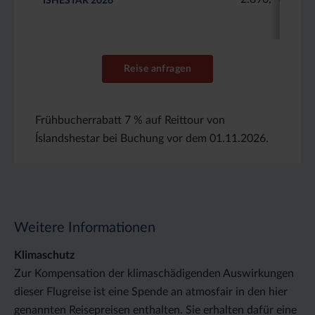
ÍSHESTAR 2026
Reise anfragen
Frühbucherrabatt 7 % auf Reittour von
Íslandshestar bei Buchung vor dem 01.11.2026.
Weitere Informationen
Klimaschutz
Zur Kompensation der klimaschädigenden Auswirkungen
dieser Flugreise ist eine Spende an atmosfair in den hier
genannten Reisepreisen enthalten. Sie erhalten dafür eine