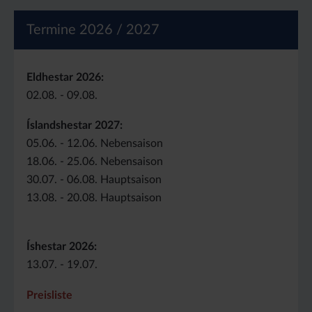
Termine 2026 / 2027
Eldhestar 2026:
02.08. - 09.08.
Íslandshestar 2027:
05.06. - 12.06. Nebensaison
18.06. - 25.06. Nebensaison
30.07. - 06.08. Hauptsaison
13.08. - 20.08. Hauptsaison
Íshestar 2026:
13.07. - 19.07.
Preisliste