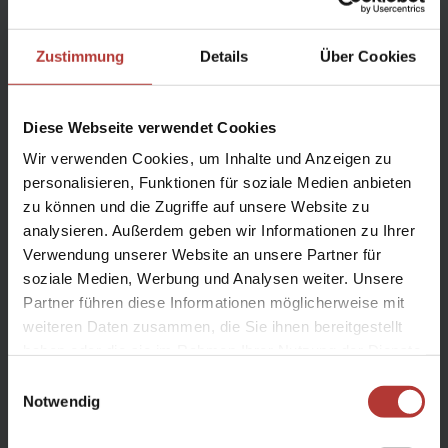
Zustimmung
Details
Über Cookies
Diese Webseite verwendet Cookies
Wir verwenden Cookies, um Inhalte und Anzeigen zu
personalisieren, Funktionen für soziale Medien anbieten
zu können und die Zugriffe auf unsere Website zu
analysieren. Außerdem geben wir Informationen zu Ihrer
Verwendung unserer Website an unsere Partner für
soziale Medien, Werbung und Analysen weiter. Unsere
Partner führen diese Informationen möglicherweise mit
weiteren Daten zusammen, die Sie ihnen bereitgestellt
haben oder die sie im Rahmen Ihrer Nutzung der Dienste
gesammelt haben.
Info
Einwilligungsauswahl
Notwendig