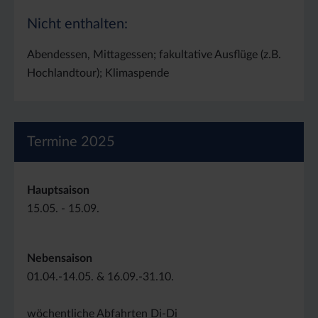
Nicht enthalten:
Abendessen, Mittagessen; fakultative Ausflüge (z.B.
Hochlandtour); Klimaspende
Termine 2025
Hauptsaison
15.05. - 15.09.
Nebensaison
01.04.-14.05. & 16.09.-31.10.
wöchentliche Abfahrten Di-Di