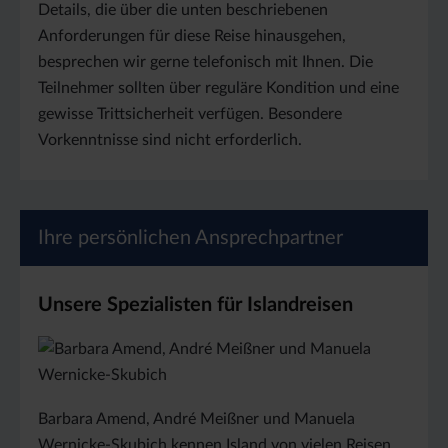
Details, die über die unten beschriebenen
Anforderungen für diese Reise hinausgehen,
besprechen wir gerne telefonisch mit Ihnen. Die
Teilnehmer sollten über reguläre Kondition und eine
gewisse Trittsicherheit verfügen. Besondere
Vorkenntnisse sind nicht erforderlich.
Ihre persönlichen Ansprechpartner
Unsere Spezialisten für Islandreisen
Barbara Amend, André Meißner und Manuela
Wernicke-Skubich kennen Island von vielen Reisen