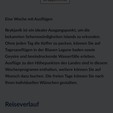
Eine Woche mit Ausflügen
Reykjavík ist ein idealer Ausgangspunkt, um die
bekannten Sehenswürdigkeiten Islands zu erkunden.
Ohne jeden Tag die Koffer zu packen, können Sie auf
Tagesausflügen in der Blauen Lagune baden sowie
Geysire und beeindruckende Wasserfälle erleben.
Ausflüge zu den Höhepunkten des Landes sind in diesem
Wochenprogramm enthalten, weitere können Sie auf
Wunsch dazu buchen. Die freien Tage können Sie nach
Ihren individuellen Wünschen gestalten.
Reiseverlauf