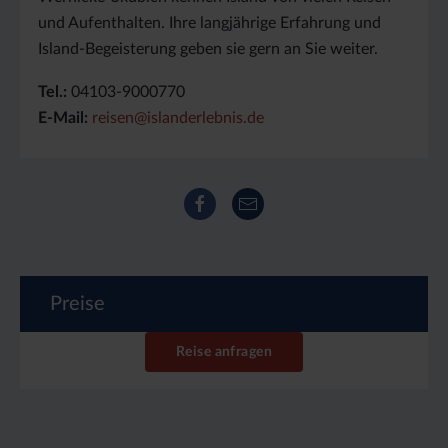
und Aufenthalten. Ihre langjährige Erfahrung und
Island-Begeisterung geben sie gern an Sie weiter.
Tel.:
04103-9000770
E-Mail:
reisen@islanderlebnis.de
Facebook
E-Mail
Preise
Reise anfragen