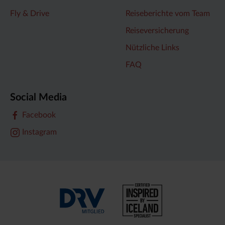
Fly & Drive
Reiseberichte vom Team
Reiseversicherung
Nützliche Links
FAQ
Social Media
Facebook
Instagram