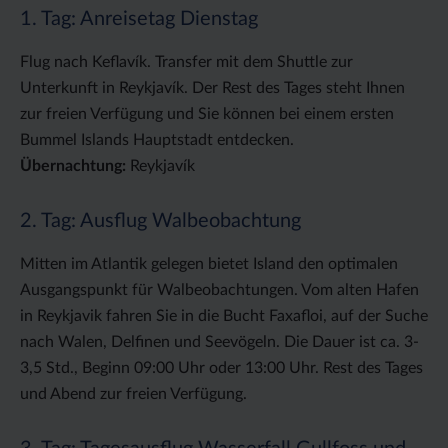
1. Tag: Anreisetag Dienstag
Flug nach Keflavík. Transfer mit dem Shuttle zur
Unterkunft in Reykjavík. Der Rest des Tages steht Ihnen
zur freien Verfügung und Sie können bei einem ersten
Bummel Islands Hauptstadt entdecken.
Übernachtung:
Reykjavík
2. Tag: Ausflug Walbeobachtung
Mitten im Atlantik gelegen bietet Island den optimalen
Ausgangspunkt für Walbeobachtungen. Vom alten Hafen
in Reykjavik fahren Sie in die Bucht Faxafloi, auf der Suche
nach Walen, Delfinen und Seevögeln. Die Dauer ist ca. 3-
3,5 Std., Beginn 09:00 Uhr oder 13:00 Uhr. Rest des Tages
und Abend zur freien Verfügung.