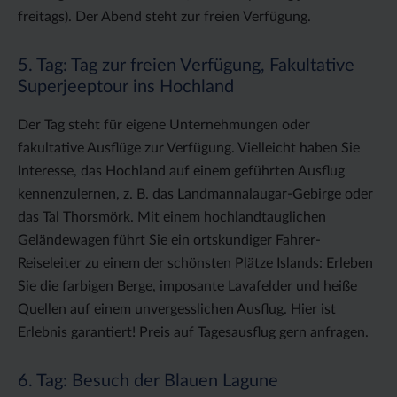
freitags). Der Abend steht zur freien Verfügung.
5. Tag: Tag zur freien Verfügung, Fakultative
Superjeeptour ins Hochland
Der Tag steht für eigene Unternehmungen oder
fakultative Ausflüge zur Verfügung. Vielleicht haben Sie
Interesse, das Hochland auf einem geführten Ausflug
kennenzulernen, z. B. das Landmannalaugar-Gebirge oder
das Tal Thorsmörk. Mit einem hochlandtauglichen
Geländewagen führt Sie ein ortskundiger Fahrer-
Reiseleiter zu einem der schönsten Plätze Islands: Erleben
Sie die farbigen Berge, imposante Lavafelder und heiße
Quellen auf einem unvergesslichen Ausflug. Hier ist
Erlebnis garantiert! Preis auf Tagesausflug gern anfragen.
6. Tag: Besuch der Blauen Lagune