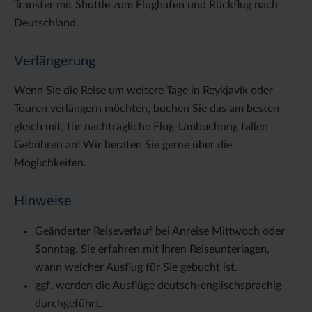
Transfer mit Shuttle zum Flughafen und Rückflug nach
Deutschland.
Verlängerung
Wenn Sie die Reise um weitere Tage in Reykjavík oder
Touren verlängern möchten, buchen Sie das am besten
gleich mit, für nachträgliche Flug-Umbuchung fallen
Gebühren an! Wir beraten Sie gerne über die
Möglichkeiten.
Hinweise
Geänderter Reiseverlauf bei Anreise Mittwoch oder
Sonntag. Sie erfahren mit Ihren Reiseunterlagen,
wann welcher Ausflug für Sie gebucht ist.
ggf. werden die Ausflüge deutsch-englischsprachig
durchgeführt.