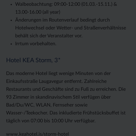
Walbeobachtung: 09:00-12:00 (01.03.-15.11.) &
13.00-16.00 (all year)
Änderungen im Routenverlauf bedingt durch
Hotelwechsel oder Wetter- und Straßenverhältnisse
behält sich der Veranstalter vor.
Irrtum vorbehalten.
Hotel KEA Storm, 3*
Das moderne Hotel liegt wenige Minuten von der
Einkaufsstraße Laugavegur entfernt. Zahlreiche
Restaurants und Geschäfte sind zu Fuß zu erreichen. Die
93 Zimmer in skandinavischem Stil verfügen über
Bad/Du/WC, WLAN, Fernseher sowie
Wasser-/Teekocher. Das inkludierte Frühstücksbuffet ist
täglich von 07:00 bis 10:00 Uhr verfügbar.
www.keahotel.is/storm-hotel