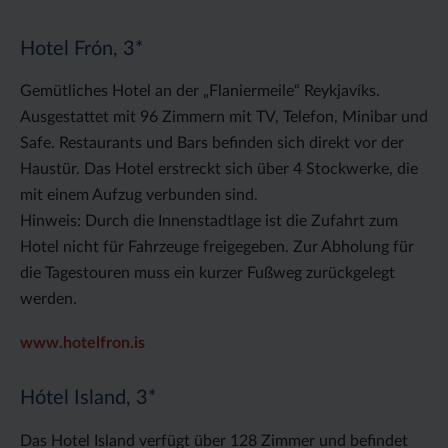
Hotel Frón, 3*
Gemütliches Hotel an der „Flaniermeile“ Reykjavíks.
Ausgestattet mit 96 Zimmern mit TV, Telefon, Minibar und
Safe. Restaurants und Bars befinden sich direkt vor der
Haustür. Das Hotel erstreckt sich über 4 Stockwerke, die
mit einem Aufzug verbunden sind.
Hinweis: Durch die Innenstadtlage ist die Zufahrt zum
Hotel nicht für Fahrzeuge freigegeben. Zur Abholung für
die Tagestouren muss ein kurzer Fußweg zurückgelegt
werden.
www.hotelfron.is
Hótel Island, 3*
Das Hotel Island verfügt über 128 Zimmer und befindet