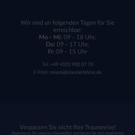
Wir sind an folgenden Tagen für Sie
erreichbar:
Mo – Mi:
09 – 18 Uhr,
Do:
09 – 17 Uhr,
Fr:
09 – 15 Uhr
Tel:
+49 4103 900 07 70
E-Mail:
reisen@islanderlebnis.de
Verpassen Sie nicht Ihre Traumreise!
Abonnieren Sie unseren Newsletter und lassen Sie sich inspirieren.