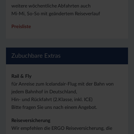
weitere wöchentliche Abfahrten auch
Mi-Mi, So-So mit geändertem Reiseverlauf
Preisliste
Zubuchbare Extras
Rail & Fly
für Anreise zum Icelandair-Flug mit der Bahn von
jedem Bahnhof in Deutschland,
Hin- und Rückfahrt (2.Klasse, inkl. ICE)
Bitte fragen Sie uns nach einem Angebot.
Reiseversicherung
Wir empfehlen die ERGO Reiseversicherung, die