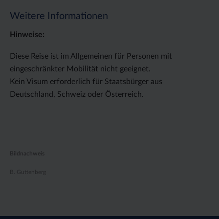
Weitere Informationen
Hinweise:
Diese Reise ist im Allgemeinen für Personen mit
eingeschränkter Mobilität nicht geeignet.
Kein Visum erforderlich für Staatsbürger aus
Deutschland, Schweiz oder Österreich.
Bildnachweis
B. Guttenberg