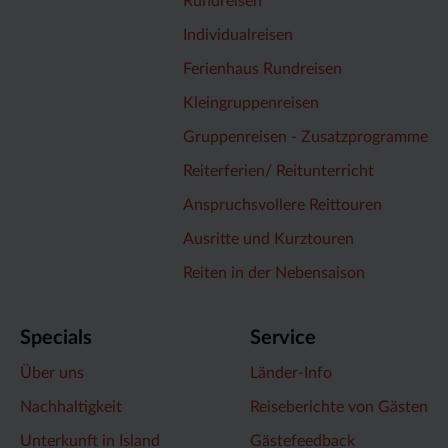
Rundreisen
Individualreisen
Ferienhaus Rundreisen
Kleingruppenreisen
Gruppenreisen - Zusatzprogramme
Reiterferien/ Reitunterricht
Anspruchsvollere Reittouren
Ausritte und Kurztouren
Reiten in der Nebensaison
Specials
Service
Über uns
Länder-Info
Nachhaltigkeit
Reiseberichte von Gästen
Unterkunft in Island
Gästefeedback