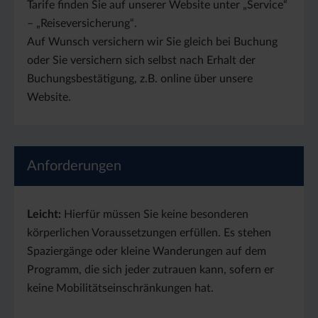
Tarife finden Sie auf unserer Website unter „Service“
– „Reiseversicherung“.
Auf Wunsch versichern wir Sie gleich bei Buchung
oder Sie versichern sich selbst nach Erhalt der
Buchungsbestätigung, z.B. online über unsere
Website.
Anforderungen
Leicht:
Hierfür müssen Sie keine besonderen
körperlichen Voraussetzungen erfüllen. Es stehen
Spaziergänge oder kleine Wanderungen auf dem
Programm, die sich jeder zutrauen kann, sofern er
keine Mobilitätseinschränkungen hat.