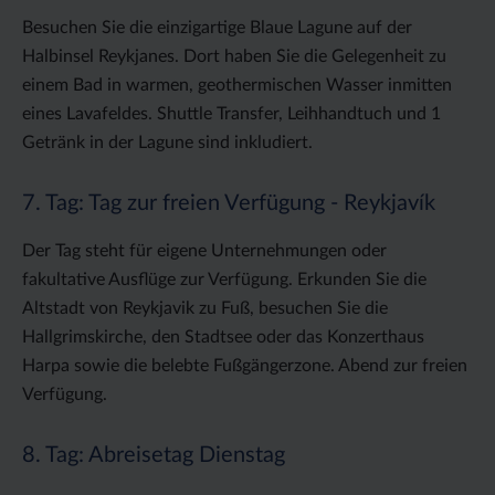
Besuchen Sie die einzigartige Blaue Lagune auf der
Halbinsel Reykjanes. Dort haben Sie die Gelegenheit zu
einem Bad in warmen, geothermischen Wasser inmitten
eines Lavafeldes. Shuttle Transfer, Leihhandtuch und 1
Getränk in der Lagune sind inkludiert.
7. Tag: Tag zur freien Verfügung - Reykjavík
Der Tag steht für eigene Unternehmungen oder
fakultative Ausflüge zur Verfügung. Erkunden Sie die
Altstadt von Reykjavik zu Fuß, besuchen Sie die
Hallgrimskirche, den Stadtsee oder das Konzerthaus
Harpa sowie die belebte Fußgängerzone. Abend zur freien
Verfügung.
8. Tag: Abreisetag Dienstag