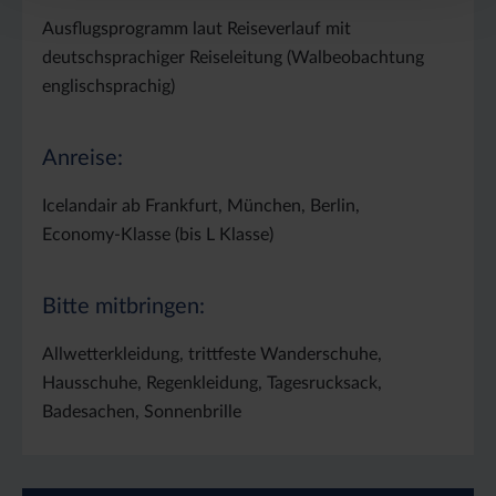
Ausflugsprogramm laut Reiseverlauf mit
deutschsprachiger Reiseleitung (Walbeobachtung
englischsprachig)
Anreise:
Icelandair ab Frankfurt, München, Berlin,
Economy-Klasse (bis L Klasse)
Bitte mitbringen:
Allwetterkleidung, trittfeste Wanderschuhe,
Hausschuhe, Regenkleidung, Tagesrucksack,
Badesachen, Sonnenbrille