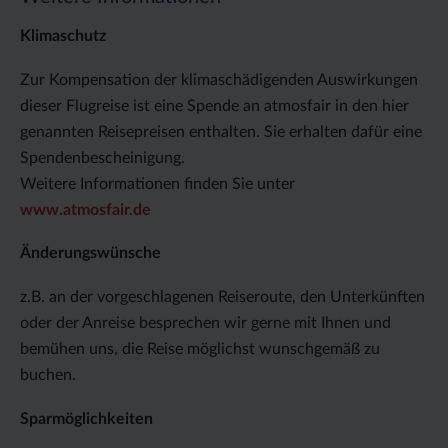
Klimaschutz
Zur Kompensation der klimaschädigenden Auswirkungen
dieser Flugreise ist eine Spende an atmosfair in den hier
genannten Reisepreisen enthalten. Sie erhalten dafür eine
Spendenbescheinigung.
Weitere Informationen finden Sie unter
www.atmosfair.de
Änderungswünsche
z.B. an der vorgeschlagenen Reiseroute, den Unterkünften
oder der Anreise besprechen wir gerne mit Ihnen und
bemühen uns, die Reise möglichst wunschgemäß zu
buchen.
Sparmöglichkeiten