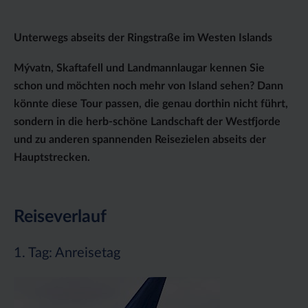
Unterwegs abseits der Ringstraße im Westen Islands
Mývatn, Skaftafell und Landmannlaugar kennen Sie
schon und möchten noch mehr von Island sehen? Dann
könnte diese Tour passen, die genau dorthin nicht führt,
sondern in die herb-schöne Landschaft der Westfjorde
und zu anderen spannenden Reisezielen abseits der
Hauptstrecken.
Reiseverlauf
1. Tag: Anreisetag