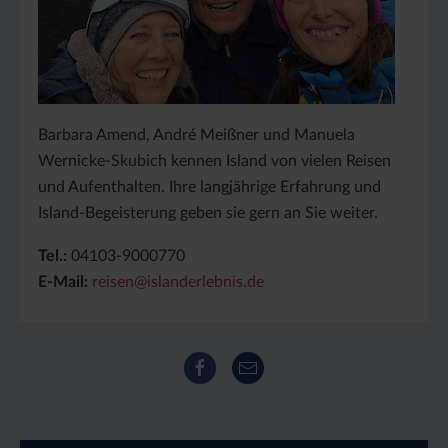
Barbara Amend, André Meißner und Manuela
Wernicke-Skubich kennen Island von vielen Reisen
und Aufenthalten. Ihre langjährige Erfahrung und
Island-Begeisterung geben sie gern an Sie weiter.
Tel.:
04103-9000770
E-Mail:
reisen@islanderlebnis.de
Facebook
E-Mail