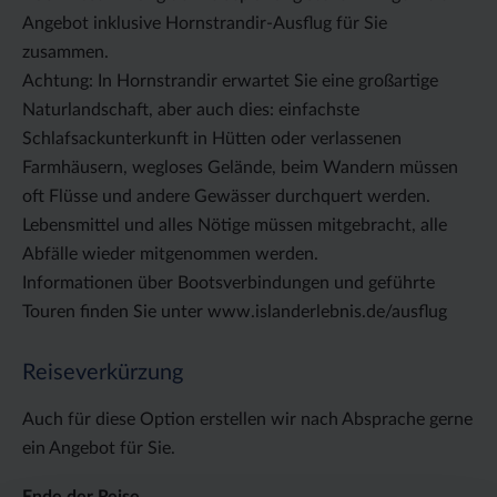
Angebot inklusive Hornstrandir-Ausflug für Sie
zusammen.
Achtung: In Hornstrandir erwartet Sie eine großartige
Naturlandschaft, aber auch dies: einfachste
Schlafsackunterkunft in Hütten oder verlassenen
Farmhäusern, wegloses Gelände, beim Wandern müssen
oft Flüsse und andere Gewässer durchquert werden.
Lebensmittel und alles Nötige müssen mitgebracht, alle
Abfälle wieder mitgenommen werden.
Informationen über Bootsverbindungen und geführte
Touren finden Sie unter www.islanderlebnis.de/ausflug
Reiseverkürzung
Auch für diese Option erstellen wir nach Absprache gerne
ein Angebot für Sie.