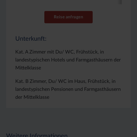
Reise anfragen
Unterkunft:
Kat. A Zimmer mit Du/ WC, Frühstück, in
landestypischen Hotels und Farmgasthäusern der
Mittelklasse
Kat. B Zimmer, Du/ WC im Haus, Frühstück, in
landestypischen Pensionen und Farmgasthäusern
der Mittelklasse
Weitere Informationen