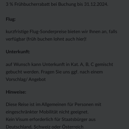
3 % Frühbucherrabatt bei Buchung bis 31.12.2024.
Flug:
kurzfristige Flug-Sonderpreise bieten wir Ihnen an, falls
verfügbar (früh buchen lohnt auch hier)!
Unterkunft:
auf Wunsch kann Unterkunft in Kat. A, B, C gemischt
gebucht werden. Fragen Sie uns ggf. nach einem
Vorschlag/ Angebot
Hinweise:
Diese Reise ist im Allgemeinen für Personen mit
eingeschränkter Mobilität nicht geeignet.
Kein Visum erforderlich für Staatsbürger aus
Deutschland, Schweiz oder Österreich