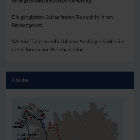
Reise(rücktrittskosten)versicherung
Die gängigsten Extras finden Sie auch in Ihrem
Reiseangebot!
Weitere Tipps zu zubuchbaren Ausflügen finden Sie
unter Touren und Reisebausteine.
Route