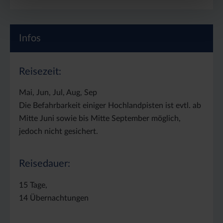
Infos
Reisezeit:
Mai, Jun, Jul, Aug, Sep
Die Befahrbarkeit einiger Hochlandpisten ist evtl. ab
Mitte Juni sowie bis Mitte September möglich,
jedoch nicht gesichert.
Reisedauer:
15 Tage,
14 Übernachtungen