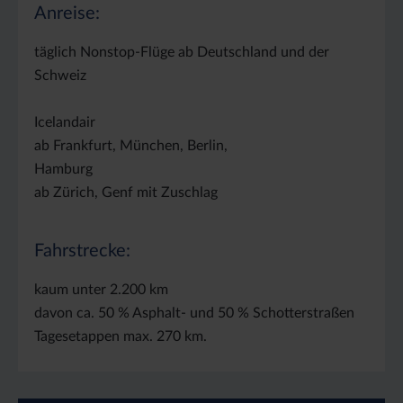
Anreise:
täglich Nonstop-Flüge ab Deutschland und der
Schweiz
Icelandair
ab Frankfurt, München, Berlin,
Hamburg
ab Zürich, Genf mit Zuschlag
Fahrstrecke:
kaum unter 2.200 km
davon ca. 50 % Asphalt- und 50 % Schotterstraßen
Tagesetappen max. 270 km.