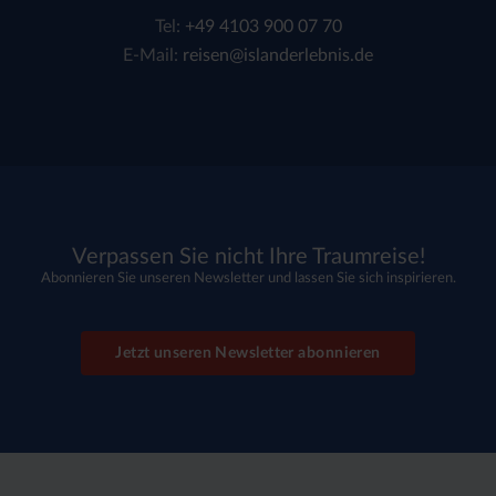
Tel:
+49 4103 900 07 70
E-Mail:
reisen@islanderlebnis.de
Verpassen Sie nicht Ihre Traumreise!
Abonnieren Sie unseren Newsletter und lassen Sie sich inspirieren.
Jetzt unseren Newsletter abonnieren