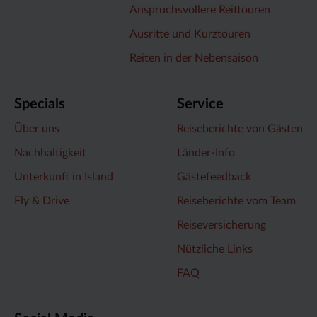
Anspruchsvollere Reittouren
Ausritte und Kurztouren
Reiten in der Nebensaison
Specials
Service
Über uns
Reiseberichte von Gästen
Nachhaltigkeit
Länder-Info
Unterkunft in Island
Gästefeedback
Fly & Drive
Reiseberichte vom Team
Reiseversicherung
Nützliche Links
FAQ