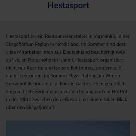
Hestasport
Hestasport ist ein Reittourveranstalter in Varmahlíð, in der
Skagafjörður-Region in Nordisland. Im Sommer sind dort
viele MitarbeiterInnen aus Deutschland beschäftigt (wie
auf vielen Reiterhöfen in Island). Hestasport organisiert
nicht nur Ausritte und längere Reittouren, sondern z. B.
auch Jeeptouren, im Sommer River Rafting, im Winter
Snowmobile-Touren u. a. Für die Gäste stehen gemütlich
eingerichtete Ferienhäuser zur Verfügung und ein HotPot
in der Mitte zwischen den Häusern mit einem tollen Blick
über den Skagafjördur!