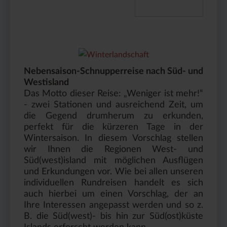
Nebensaison-Schnupperreise nach Süd- und
Westisland
Das Motto dieser Reise: „Weniger ist mehr!“
- zwei Stationen und ausreichend Zeit, um
die Gegend drumherum zu erkunden,
perfekt für die kürzeren Tage in der
Wintersaison. In diesem Vorschlag stellen
wir Ihnen die Regionen West- und
Süd(west)island mit möglichen Ausflügen
und Erkundungen vor. Wie bei allen unseren
individuellen Rundreisen handelt es sich
auch hierbei um einen Vorschlag, der an
Ihre Interessen angepasst werden und so z.
B. die Süd(west)- bis hin zur Süd(ost)küste