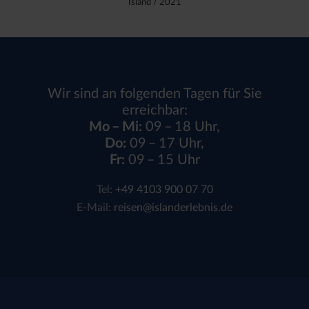
Island
/ 2021
Wir sind an folgenden Tagen für Sie
erreichbar:
Mo – Mi:
09 – 18 Uhr,
Do:
09 – 17 Uhr,
Fr:
09 – 15 Uhr
Tel:
+49 4103 900 07 70
E-Mail:
reisen@islanderlebnis.de