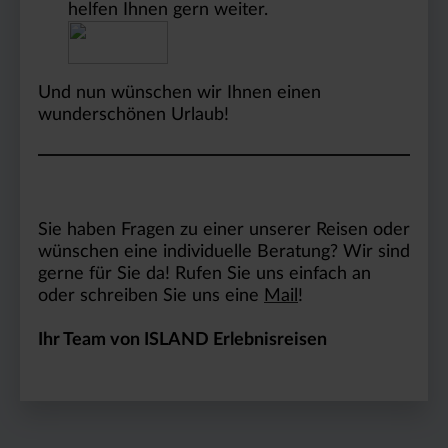
helfen Ihnen gern weiter.
Und nun wünschen wir Ihnen einen
wunderschönen Urlaub!
Sie haben Fragen zu einer unserer Reisen oder
wünschen eine individuelle Beratung? Wir sind
gerne für Sie da! Rufen Sie uns einfach an
oder schreiben Sie uns eine
Mail
!
Ihr Team von ISLAND Erlebnisreisen