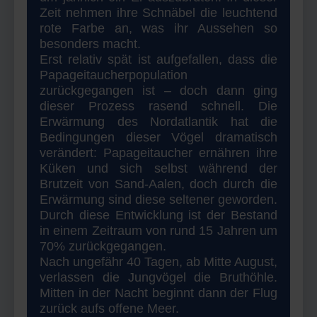
Zeit nehmen ihre Schnäbel die leuchtend
rote Farbe an, was ihr Aussehen so
besonders macht.
Erst relativ spät ist aufgefallen, dass die
Papageitaucherpopulation
zurückgegangen ist – doch dann ging
dieser Prozess rasend schnell. Die
Erwärmung des Nordatlantik hat die
Bedingungen dieser Vögel dramatisch
verändert: Papageitaucher ernähren ihre
Küken und sich selbst während der
Brutzeit von Sand-Aalen, doch durch die
Erwärmung sind diese seltener geworden.
Durch diese Entwicklung ist der Bestand
in einem Zeitraum von rund 15 Jahren um
70% zurückgegangen.
Nach ungefähr 40 Tagen, ab Mitte August,
verlassen die Jungvögel die Bruthöhle.
Mitten in der Nacht beginnt dann der Flug
zurück aufs offene Meer.