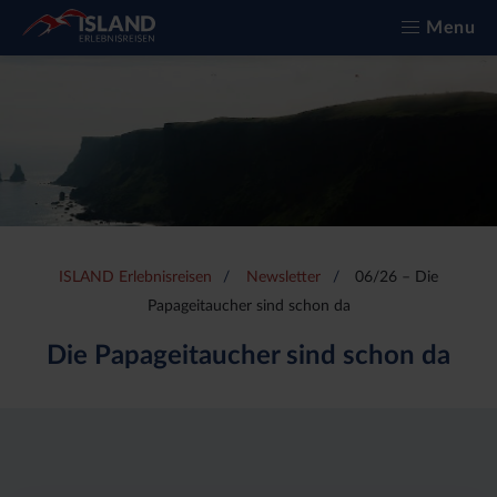
Menu
ISLAND Erlebnisreisen
Newsletter
06/26 – Die
Papageitaucher sind schon da
Die Papageitaucher sind schon da