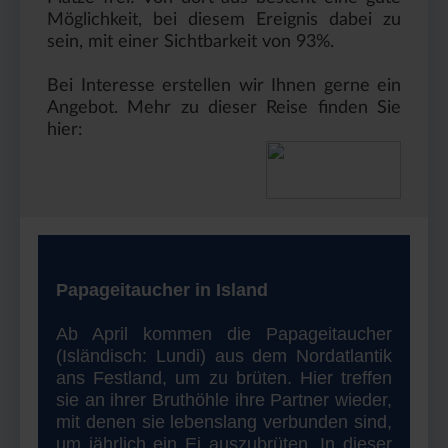
Möglichkeit, bei diesem Ereignis dabei zu
sein, mit einer Sichtbarkeit von 93%.
Bei Interesse erstellen wir Ihnen gerne ein
Angebot. Mehr zu dieser Reise finden Sie
hier:
Papageitaucher in Island
Ab April kommen die Papageitaucher
(Isländisch: Lundi) aus dem Nordatlantik
ans Festland, um zu brüten. Hier treffen
sie an ihrer Bruthöhle ihre Partner wieder,
mit denen sie lebenslang verbunden sind,
um jährlich ein Ei auszubrüten. In dieser