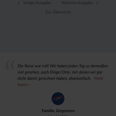
Vorige Ausgabe
Nächste Ausgabe
Zur Übersicht
Die Reise war toll! Wir haben jeden Tag so dermaßen
viel gesehen, auch Dinge/Orte, mit denen wir gar
nicht damit gerechnet haben, phantastisch.
Mehr
lesen »
Familie Jürgensen