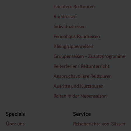
Leichtere Reittouren
Rundreisen
Individualreisen
Ferienhaus Rundreisen
Kleingruppenreisen
Gruppenreisen - Zusatzprogramme
Reiterferien/ Reitunterricht
Anspruchsvollere Reittouren
Ausritte und Kurztouren
Reiten in der Nebensaison
Specials
Service
Über uns
Reiseberichte von Gästen