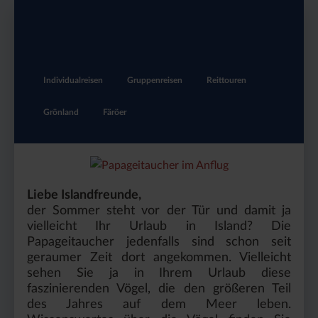
Individualreisen
Gruppenreisen
Reittouren
Grönland
Färöer
Liebe Islandfreunde,
der Sommer steht vor der Tür und damit ja
vielleicht Ihr Urlaub in Island? Die
Papageitaucher jedenfalls sind schon seit
geraumer Zeit dort angekommen. Vielleicht
sehen Sie ja in Ihrem Urlaub diese
faszinierenden Vögel, die den größeren Teil
des Jahres auf dem Meer leben.