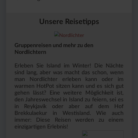
Unsere Reisetipps
Gruppenreisen und mehr zu den
Nordlichtern
Erleben Sie Island im Winter! Die Nächte
sind lang, aber was macht das schon, wenn
man Nordlichter erleben kann oder im
warmen HotPot sitzen kann und es sich gut
gehen lässt? Eine weitere Möglichkeit ist,
den Jahreswechsel in Island zu feiern, sei es
in Reykjavik oder aber auf dem Hof
Brekkulaekur in Westisland. Wie auch
immer: Diese Reisen werden zu einem
einzigartigen Erlebnis!