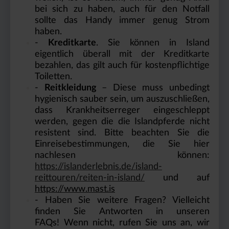
bei sich zu haben, auch für den Notfall
sollte das Handy immer genug Strom
haben.
-
Kreditkarte
. Sie können in Island
eigentlich überall mit der Kreditkarte
bezahlen, das gilt auch für kostenpflichtige
Toiletten.
-
Reitkleidung
– Diese muss unbedingt
hygienisch sauber sein, um auszuschließen,
dass Krankheitserreger eingeschleppt
werden, gegen die die Islandpferde nicht
resistent sind. Bitte beachten Sie die
Einreisebestimmungen, die Sie hier
nachlesen können:
https://islanderlebnis.de/island-
reittouren/reiten-in-island/
und auf
https://www.mast.is
- Haben Sie weitere Fragen? Vielleicht
finden Sie Antworten in unseren
FAQs!
Wenn nicht, rufen Sie uns an, wir