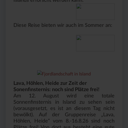
Islands erforscht werden kann.
Diese Reise bieten wir auch im Sommer an:
Lava, Höhlen, Heide zur Zeit der
Sonenfinsternis: noch sind Plätze frei!
Am 12. August wird eine totale
Sonnenfinsternis in Island zu sehen sein
(vorausgesetzt, es ist an diesem Tag nicht
bewölkt). Auf der Gruppenreise „Lava,
Höhlen, Heide“ vom 8.-16.8.26 sind noch
Plätze frei! Von dort aus besteht eine gute