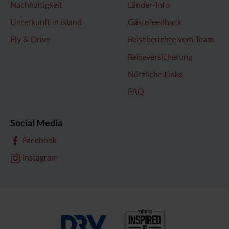
Nachhaltigkeit
Länder-Info
Unterkunft in Island
Gästefeedback
Fly & Drive
Reiseberichte vom Team
Reiseversicherung
Nützliche Links
FAQ
Social Media
Facebook
Instagram